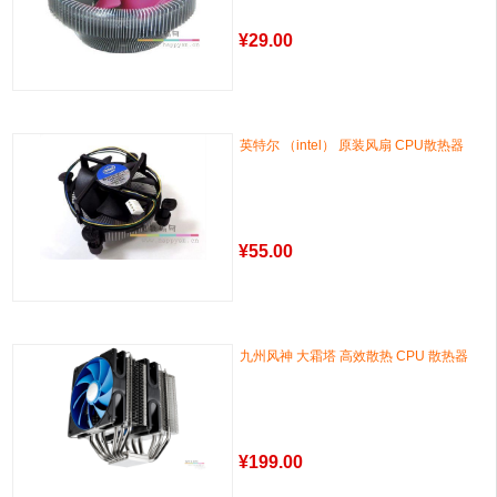
¥
29.00
英特尔 （intel） 原装风扇 CPU散热器
¥
55.00
九州风神 大霜塔 高效散热 CPU 散热器
¥
199.00