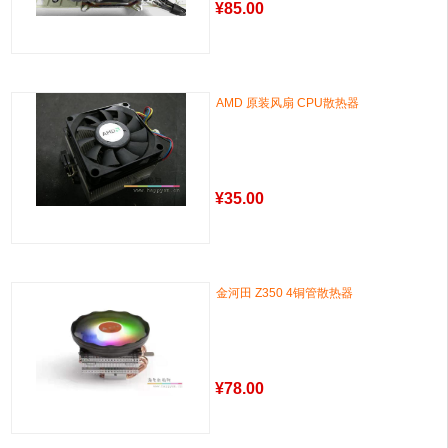
¥
85.00
AMD 原装风扇 CPU散热器
¥
35.00
金河田 Z350 4铜管散热器
¥
78.00