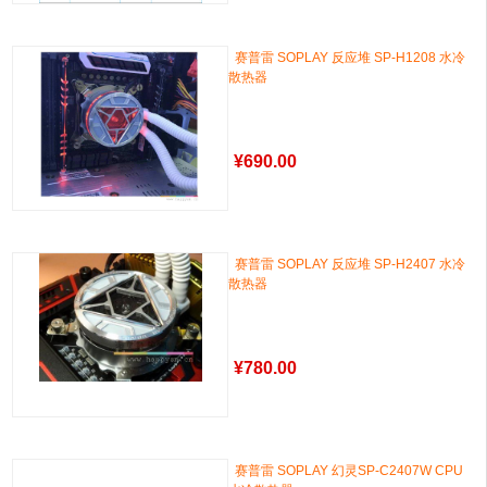
赛普雷 SOPLAY 反应堆 SP-H1208 水冷
散热器
¥
690.00
赛普雷 SOPLAY 反应堆 SP-H2407 水冷
散热器
¥
780.00
赛普雷 SOPLAY 幻灵SP-C2407W CPU