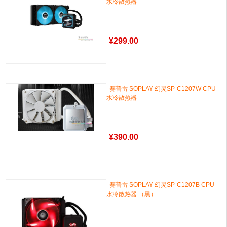
水冷散热器
¥
299.00
赛普雷 SOPLAY 幻灵SP-C1207W CPU
水冷散热器
¥
390.00
赛普雷 SOPLAY 幻灵SP-C1207B CPU
水冷散热器 （黑）