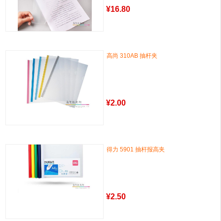
¥
16.80
高尚 310AB 抽杆夹
¥
2.00
得力 5901 抽杆报高夹
¥
2.50