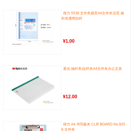
得力 5538 文件夹插页A4文件夹活页 抽
杆夹透明拉杆
¥
1.00
晨光 抽杆夹\拉杆夹A4文件夹办公文具
¥
12.00
得力 A4 书写板夹 CLIP BOARD No.925
6 文件夹