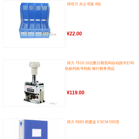
得培力 办公书架 4组
¥
22.00
得力 7510 10位数日期页码自动跳号打码
机标码机号码机 银行财务用品
¥
119.00
得力 5683 档案盒 5.5CM 550页