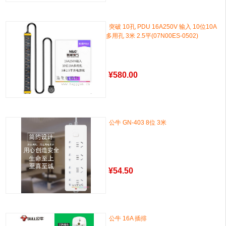
突破 10孔 PDU 16A250V 输入 10位10A
多用孔 3米 2.5平(07N00ES-0502)
¥
580.00
公牛 GN-403 8位 3米
¥
54.50
公牛 16A 插排