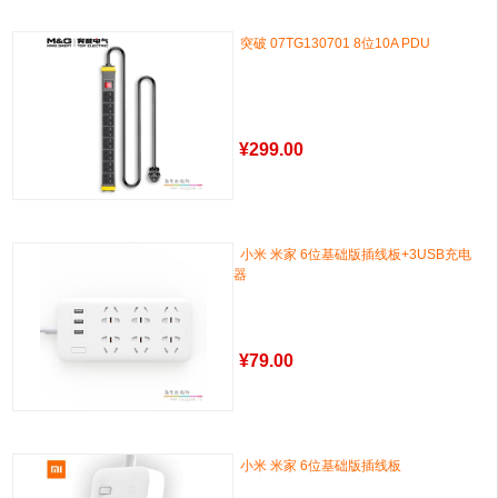
突破 07TG130701 8位10A PDU
¥
299.00
小米 米家 6位基础版插线板+3USB充电
器
¥
79.00
小米 米家 6位基础版插线板