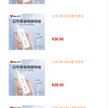
公牛 GN-140 5米 无开关
¥
36.90
公牛 GN-140 3米 无开关
¥
28.50
公牛 GN-140 1.8米 无开关