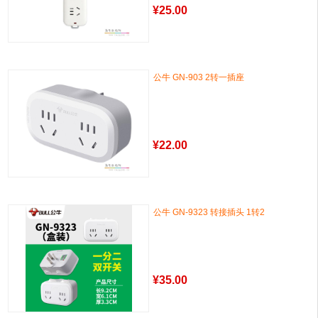
¥
25.00
公牛 GN-903 2转一插座
¥
22.00
公牛 GN-9323 转接插头 1转2
¥
35.00