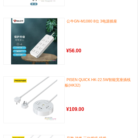
公牛GN-M1080 8位 3电源插座
¥
56.00
PISEN QUICK HK-22.5W智能宽座插线
板(HK32)
¥
109.00