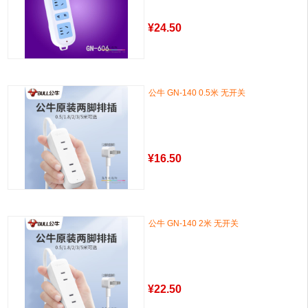
¥
24.50
公牛 GN-140 0.5米 无开关
¥
16.50
公牛 GN-140 2米 无开关
¥
22.50