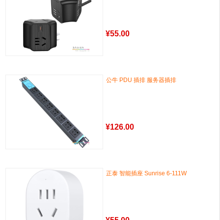
¥
55.00
公牛 PDU 插排 服务器插排
¥
126.00
正泰 智能插座 Sunrise 6-111W