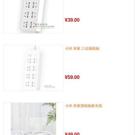
¥
39.00
小米 米家 八位插线板
¥
59.00
小米 米家插线板延长线
¥
49.00