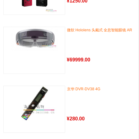
¥
1250.00
微软 Hololens 头戴式 全息智能眼镜 AR
¥
69999.00
京华 DVR-DV38 4G
¥
280.00