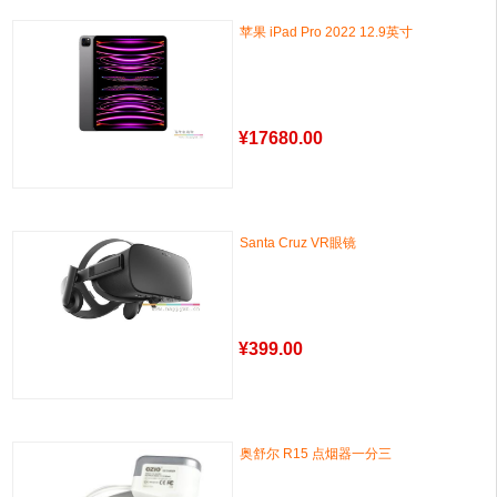
苹果 iPad Pro 2022 12.9英寸
¥
17680.00
Santa Cruz VR眼镜
¥
399.00
奥舒尔 R15 点烟器一分三