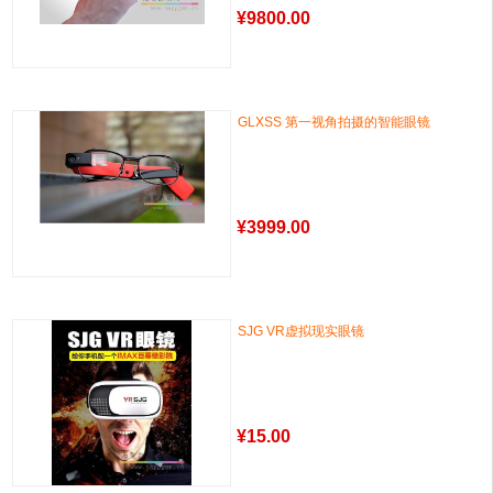
¥
9800.00
GLXSS 第一视角拍摄的智能眼镜
¥
3999.00
SJG VR虚拟现实眼镜
¥
15.00