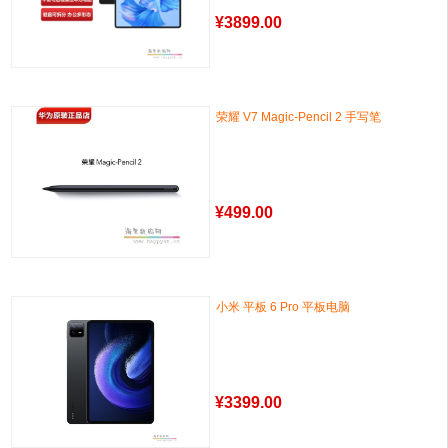
¥
3899.00
荣耀 V7 Magic-Pencil 2 手写笔
¥
499.00
小米 平板 6 Pro 平板电脑
¥
3399.00