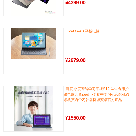
¥
4399.00
OPPO PAD 平板电脑
¥
2979.00
百度 小度智能学习平板S12 学生专用护
眼电脑儿童ipad小学初中学习机家教机点
读机英语学习神器网课安卓官方正品
¥
1550.00