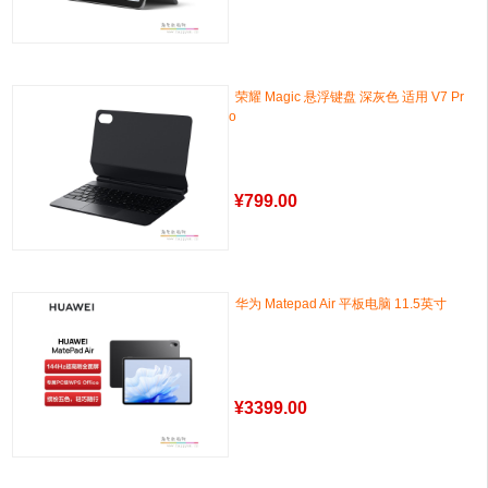
荣耀 Magic 悬浮键盘 深灰色 适用 V7 Pr
o
¥
799.00
华为 Matepad Air 平板电脑 11.5英寸
¥
3399.00