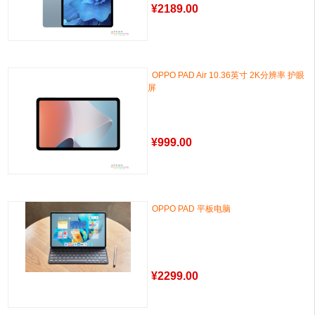
¥
2189.00
OPPO PAD Air 10.36英寸 2K分辨率 护眼
屏
¥
999.00
OPPO PAD 平板电脑
¥
2299.00