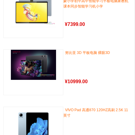
蒙小学初中高中智能学习平板电脑家教机
课本同步智能学习机小学
¥
7399.00
努比亚 3D 平板电脑 裸眼3D
¥
10999.00
VIVO Pad 高通870 120HZ高刷 2.5K 11
英寸