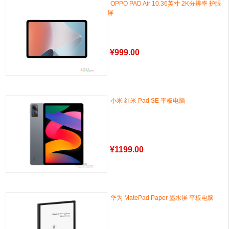
OPPO PAD Air 10.36英寸 2K分辨率 护眼
屏
¥
999.00
小米 红米 Pad SE 平板电脑
¥
1199.00
华为 MatePad Paper 墨水屏 平板电脑