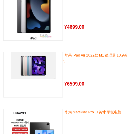
¥
4699.00
苹果 iPad Air 2022款 M1 处理器 10.9英
寸
¥
6599.00
华为 MatePad Pro 11英寸 平板电脑