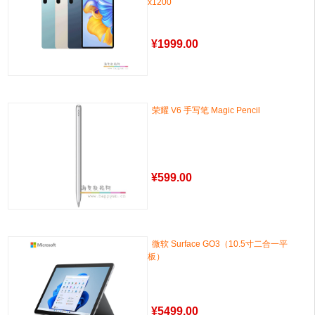
x1200
¥
1999.00
荣耀 V6 手写笔 Magic Pencil
¥
599.00
微软 Surface GO3（10.5寸二合一平
板）
¥
5499.00