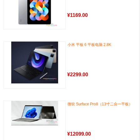
¥
1169.00
小米 平板 6 平板电脑 2.8K
¥
2299.00
微软 Surface Pro8（13寸二合一平板）
¥
12099.00