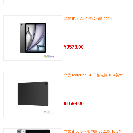
苹果 iPad Air 6 平板电脑 2024
¥
9578.00
华为 MatePad SE 平板电脑 10.4英寸
¥
1699.00
苹果 iPad 9 平板电脑 2021款 10.2英寸