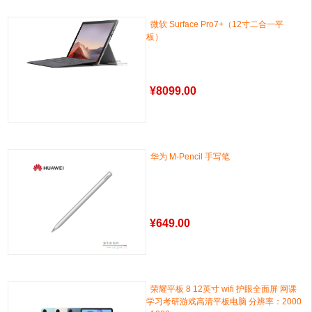
微软 Surface Pro7+（12寸二合一平
板）
¥
8099.00
华为 M-Pencil 手写笔
¥
649.00
荣耀平板 8 12英寸 wifi 护眼全面屏 网课
学习考研游戏高清平板电脑 分辨率：2000