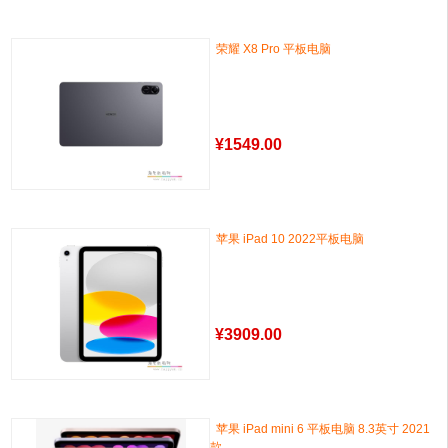
荣耀 X8 Pro 平板电脑
¥
1549.00
苹果 iPad 10 2022平板电脑
¥
3909.00
苹果 iPad mini 6 平板电脑 8.3英寸 2021
款