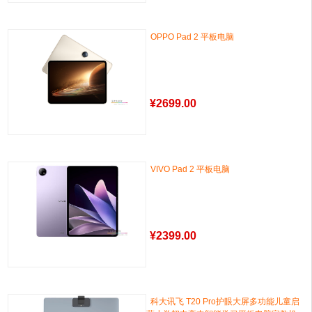
OPPO Pad 2 平板电脑
¥
2699.00
VIVO Pad 2 平板电脑
¥
2399.00
科大讯飞 T20 Pro护眼大屏多功能儿童启