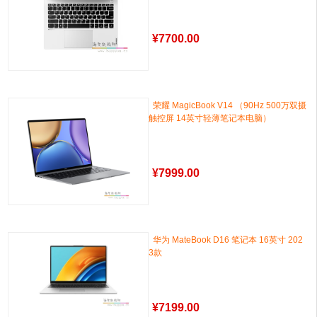
¥
7700.00
荣耀 MagicBook V14 （90Hz 500万双摄
触控屏 14英寸轻薄笔记本电脑）
¥
7999.00
华为 MateBook D16 笔记本 16英寸 202
3款
¥
7199.00