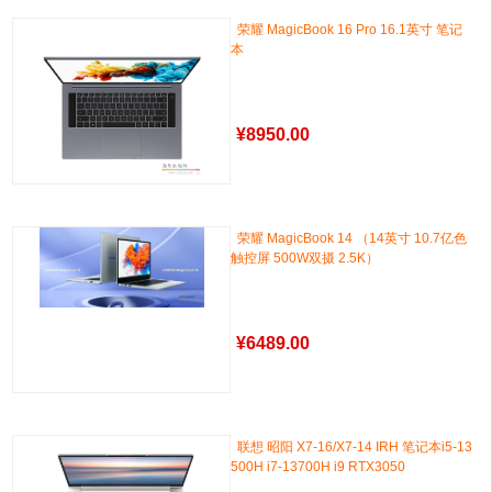
荣耀 MagicBook 16 Pro 16.1英寸 笔记
本
¥
8950.00
荣耀 MagicBook 14 （14英寸 10.7亿色
触控屏 500W双摄 2.5K）
¥
6489.00
联想 昭阳 X7-16/X7-14 IRH 笔记本i5-13
500H i7-13700H i9 RTX3050