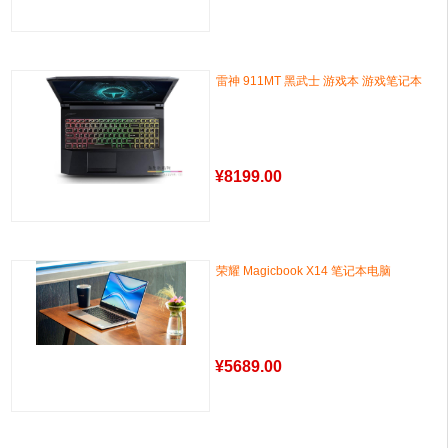
雷神 911MT 黑武士 游戏本 游戏笔记本
¥
8199.00
荣耀 Magicbook X14 笔记本电脑
¥
5689.00