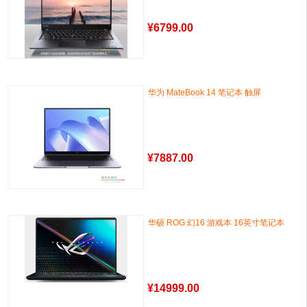
¥
6799.00
华为 MateBook 14 笔记本 触屏
¥
7887.00
华硕 ROG 幻16 游戏本 16英寸笔记本
¥
14999.00