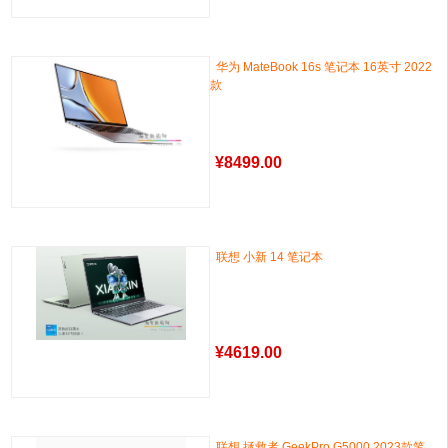
华为 MateBook 16s 笔记本 16英寸 2022
款
¥
8499.00
联想 小新 14 笔记本
¥
4619.00
联想 拯救者 GeekPro G5000 2023款笔