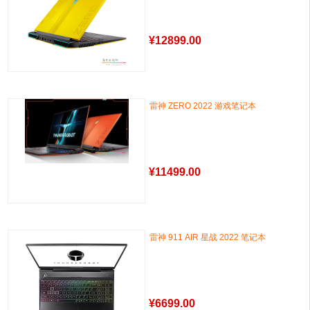
¥
12899.00
雷神 ZERO 2022 游戏笔记本
¥
11499.00
雷神 911 AIR 星战 2022 笔记本
¥
6699.00