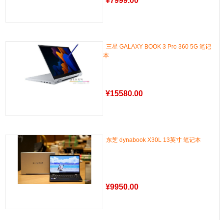
¥
7999.00
三星 GALAXY BOOK 3 Pro 360 5G 笔记
本
¥
15580.00
东芝 dynabook X30L 13英寸 笔记本
¥
9950.00