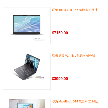
联想 ThinkBook 14+ 笔记本 14英寸
¥
7159.00
联想 扬天 V14-IML 笔记本 低色域
¥
3999.00
华为 MateBook D14 笔记本 2024款