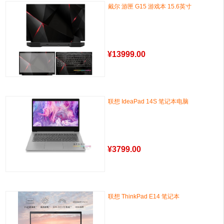
戴尔 游匣 G15 游戏本 15.6英寸
¥
13999.00
联想 IdeaPad 14S 笔记本电脑
¥
3799.00
联想 ThinkPad E14 笔记本