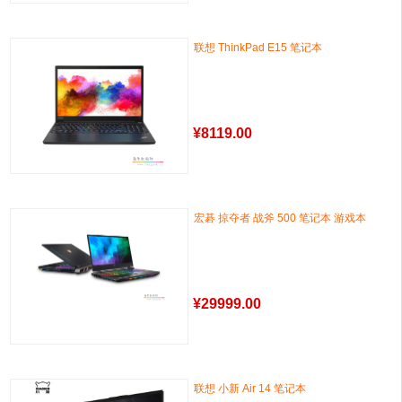
联想 ThinkPad E15 笔记本
¥
8119.00
宏碁 掠夺者 战斧 500 笔记本 游戏本
¥
29999.00
联想 小新 Air 14 笔记本