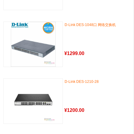
D-Link DES-1048口 网络交换机
¥
1299.00
D-Link DES-1210-28
¥
1200.00