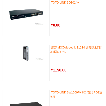
TOTO-LINK SG1024+
¥
0.00
摩莎 MOXA ioLogik E1214 远程以太网I/
O 2网口6个D
¥
1150.00
TOTO-LINK SW1009P+ 8口 百兆 POE交
换机