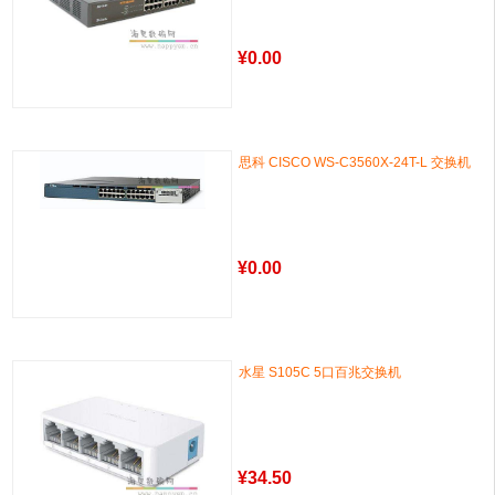
¥
0.00
思科 CISCO WS-C3560X-24T-L 交换机
¥
0.00
水星 S105C 5口百兆交换机
¥
34.50