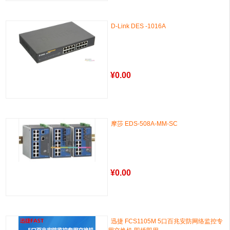
D-Link DES -1016A
¥
0.00
摩莎 EDS-508A-MM-SC
¥
0.00
迅捷 FCS1105M 5口百兆安防网络监控专