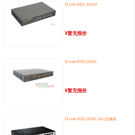
D-Link DES -1016A
¥
暂无报价
D-Link DGS-1016C
¥
暂无报价
D-Link DGS-1024C 24口交换机