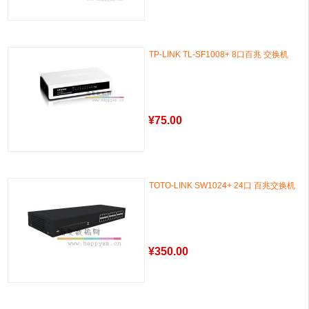
TP-LINK TL-SF1008+ 8口百兆 交换机
¥
75.00
TOTO-LINK SW1024+ 24口 百兆交换机
¥
350.00