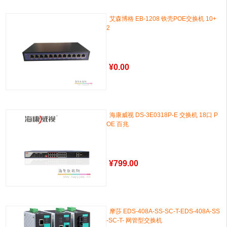
艾森博格 EB-1208 铁壳POE交换机 10+
2
¥
0.00
海康威视 DS-3E0318P-E 交换机 18口 P
OE 百兆
¥
799.00
摩莎 EDS-408A-SS-SC-T-EDS-408A-SS
-SC-T- 网管型交换机