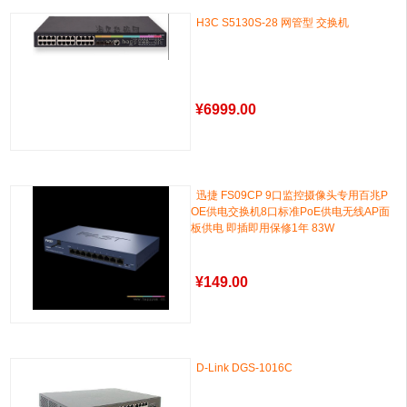
H3C S5130S-28 网管型 交换机
¥
6999.00
迅捷 FS09CP 9口监控摄像头专用百兆P
OE供电交换机8口标准PoE供电无线AP面
板供电 即插即用保修1年 83W
¥
149.00
D-Link DGS-1016C