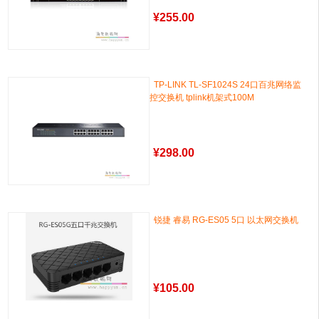
¥
255.00
TP-LINK TL-SF1024S 24口百兆网络监
控交换机 tplink机架式100M
¥
298.00
锐捷 睿易 RG-ES05 5口 以太网交换机
¥
105.00