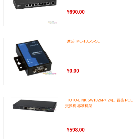
¥
690.00
摩莎 IMC-101-S-SC
¥
0.00
TOTO-LINK SW1026P+ 24口 百兆 POE
交换机 标准机架
¥
598.00