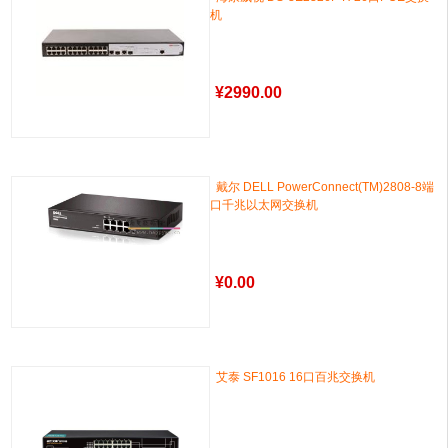
机
¥
2990.00
戴尔 DELL PowerConnect(TM)2808-8端
口千兆以太网交换机
¥
0.00
艾泰 SF1016 16口百兆交换机