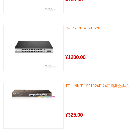
D-Link DES-1210-28
¥
1200.00
TP-LINK TL-SF1024D 24口百兆交换机
¥
325.00