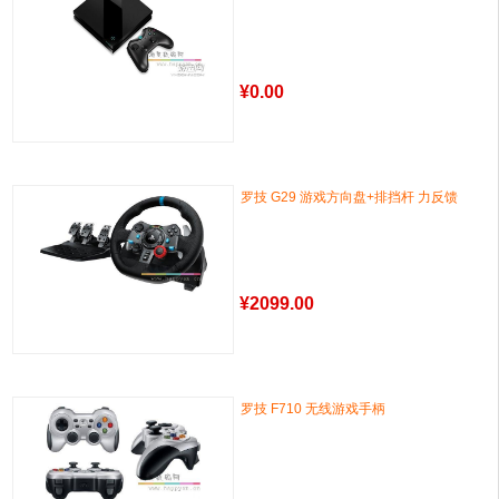
¥
0.00
罗技 G29 游戏方向盘+排挡杆 力反馈
¥
2099.00
罗技 F710 无线游戏手柄