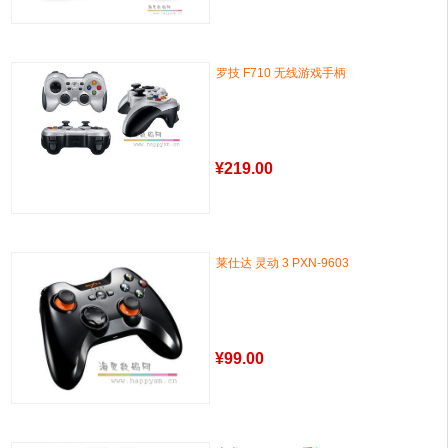
罗技 F710 无线游戏手柄
¥
219.00
莱仕达 灵动 3 PXN-9603
¥
99.00