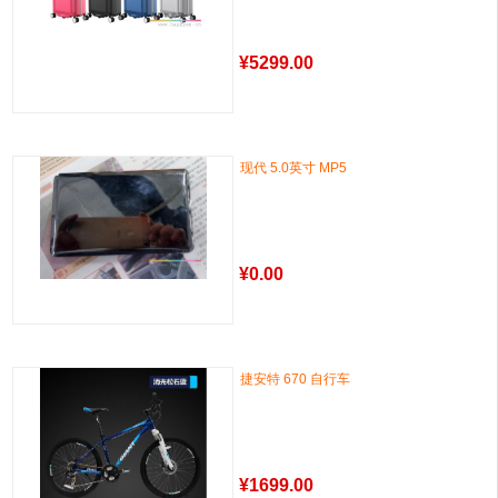
¥
5299.00
现代 5.0英寸 MP5
¥
0.00
捷安特 670 自行车
¥
1699.00