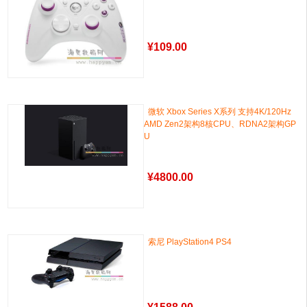
¥
109.00
微软 Xbox Series X系列 支持4K/120Hz
AMD Zen2架构8核CPU、RDNA2架构GP
U
¥
4800.00
索尼 PlayStation4 PS4