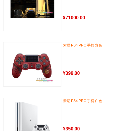
¥
71000.00
索尼 PS4 PRO 手柄 彩色
¥
399.00
索尼 PS4 PRO 手柄 白色
¥
350.00