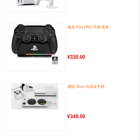
索尼 PS4 PRO 手柄 黑色
¥
330.00
微软 Xbox 自适应手柄
¥
349.00