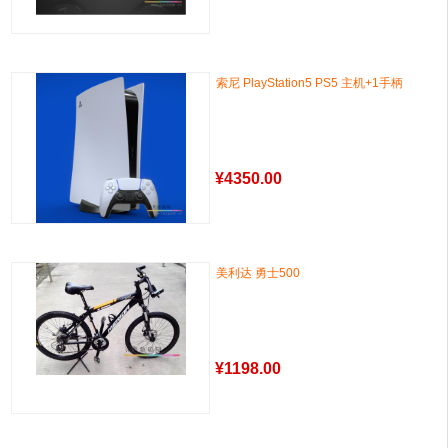
索尼 PlayStation5 PS5 主机+1手柄
¥
4350.00
美利达 勇士500
¥
1198.00