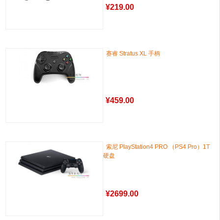
¥
219.00
赛睿 Stratus XL 手柄
¥
459.00
索尼 PlayStation4 PRO （PS4 Pro）1T
硬盘
¥
2699.00