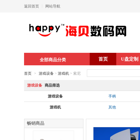
返回首页
丨
网站导航
首页
U盘定制
全部商品分类
首页
>
游戏设备
>
游戏机
> 索尼
游戏设备
商品筛选
游戏设备
手柄
游戏机
其他
畅销商品