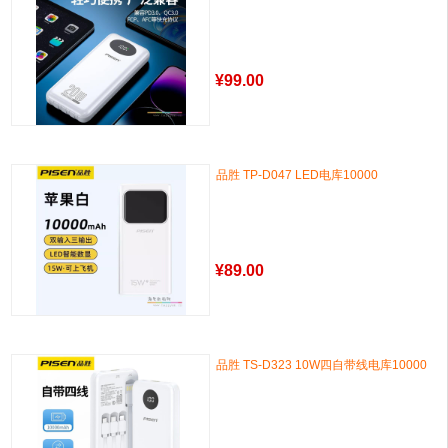
¥
99.00
品胜 TP-D047 LED电库10000
¥
89.00
品胜 TS-D323 10W四自带线电库10000