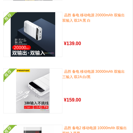
品胜 备电 移动电源 20000mAh 双输出
双输入 双2A 黑 白
¥
139.00
品胜 备电 移动电源 30000mAh 双输出
三输入 双2A 白/黑
¥
159.00
品胜 备电2 移动电源 10000mAh 双输出