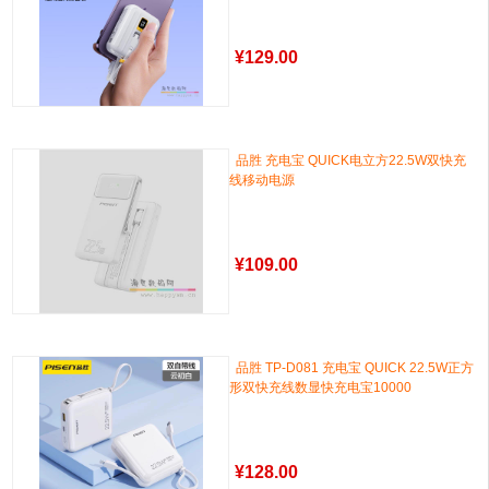
¥
129.00
品胜 充电宝 QUICK电立方22.5W双快充
线移动电源
¥
109.00
品胜 TP-D081 充电宝 QUICK 22.5W正方
形双快充线数显快充电宝10000
¥
128.00