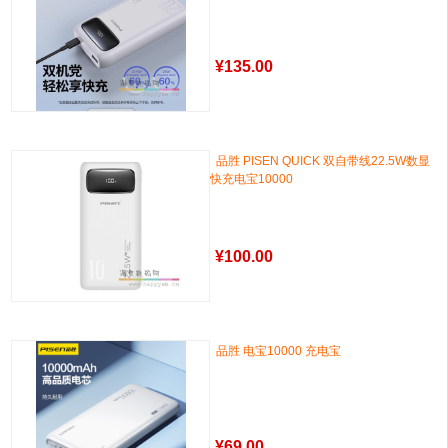
¥
135.00
品胜 PISEN QUICK 双自带线22.5W数显
快充电宝10000
¥
100.00
品胜 电宝10000 充电宝
¥
69.00