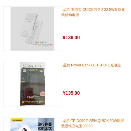
品胜 充电宝 QUICK电立方22.5W双快充
线移动电源
¥
139.00
品胜 Power Bank D131-PD-2 充电宝
¥
135.00
品胜 TP-D090 PISEN QUICK 30W圆屏
数显快充电宝20000