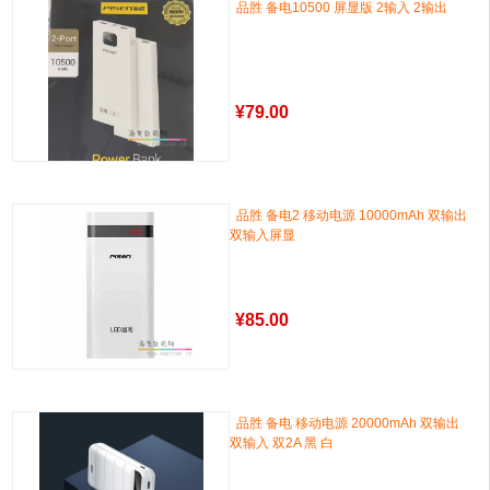
品胜 备电10500 屏显版 2输入 2输出
¥
79.00
品胜 备电2 移动电源 10000mAh 双输出
双输入屏显
¥
85.00
品胜 备电 移动电源 20000mAh 双输出
双输入 双2A 黑 白