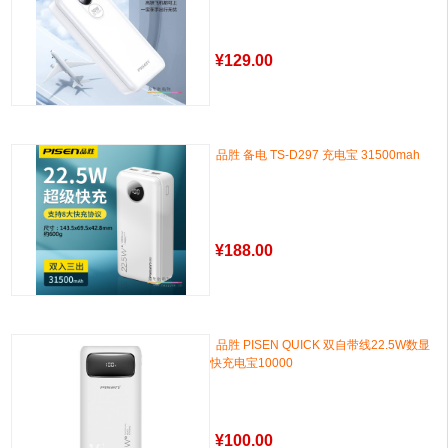
¥
129.00
品胜 备电 TS-D297 充电宝 31500mah
¥
188.00
品胜 PISEN QUICK 双自带线22.5W数显
快充电宝10000
¥
100.00