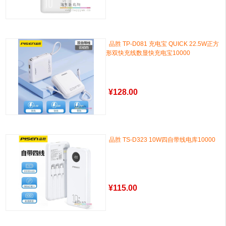
品胜 TP-D081 充电宝 QUICK 22.5W正方
形双快充线数显快充电宝10000
¥
128.00
品胜 TS-D323 10W四自带线电库10000
¥
115.00