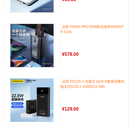
品胜 PISEN PRO 65W快充电库60000(T
P-D24)
¥
578.00
品胜 PD235-2 充电宝 QUICK数显光圈充
电宝PD235-2 20000(22.5W)
¥
129.00