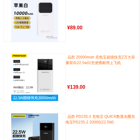
¥
89.00
品胜 20000mah 充电宝超级快充2万大容
量双向22.5w闪充便携耐用上飞机
¥
139.00
品胜 PD235-2 充电宝 QUICK数显光圈充
电宝PD235-2 20000(22.5W)