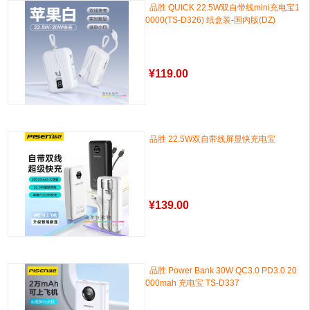
品胜 QUICK 22.5W双自带线mini充电宝1
0000(TS-D326) 纸盒装-国内版(DZ)
¥
119.00
品胜 22.5W双自带线屏显快充电宝
¥
139.00
品胜 Power Bank 30W QC3.0 PD3.0 20
000mah 充电宝 TS-D337