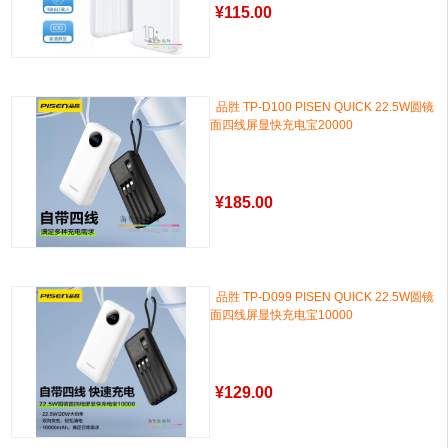
¥
115.00
品胜 TP-D100 PISEN QUICK 22.5W圆镜
面四线屏显快充电宝20000
¥
185.00
品胜 TP-D099 PISEN QUICK 22.5W圆镜
面四线屏显快充电宝10000
¥
129.00