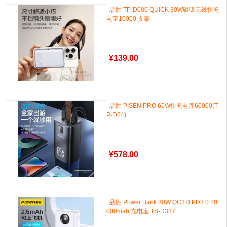
品胜 TP-D080 QUICK 30W磁吸无线快充
电宝10000 支架
¥
139.00
品胜 PISEN PRO 65W快充电库60000(T
P-D24)
¥
578.00
品胜 Power Bank 30W QC3.0 PD3.0 20
000mah 充电宝 TS-D337