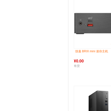
技嘉 BRIX mini 迷你主机
¥
0.00
有货