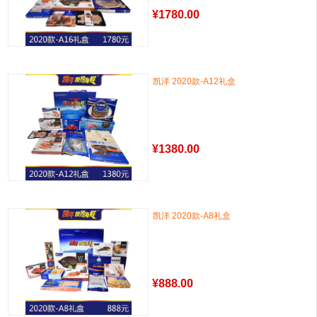
¥
1780.00
凯洋 2020款-A12礼盒
¥
1380.00
凯洋 2020款-A8礼盒
¥
888.00