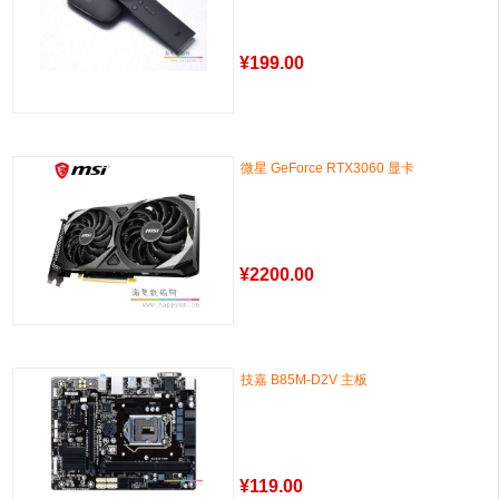
¥
199.00
微星 GeForce RTX3060 显卡
¥
2200.00
技嘉 B85M-D2V 主板
¥
119.00