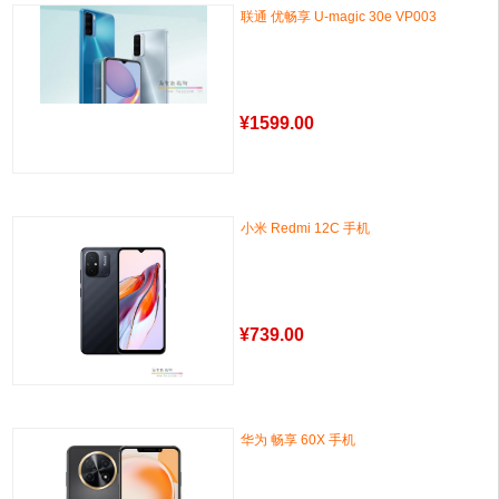
联通 优畅享 U-magic 30e VP003
¥
1599.00
小米 Redmi 12C 手机
¥
739.00
华为 畅享 60X 手机