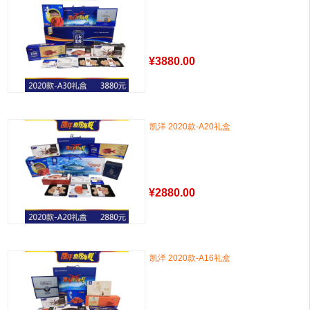
¥
3880.00
凯洋 2020款-A20礼盒
¥
2880.00
凯洋 2020款-A16礼盒