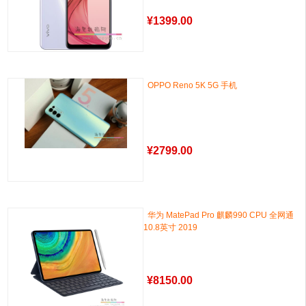
¥
1399.00
OPPO Reno 5K 5G 手机
¥
2799.00
华为 MatePad Pro 麒麟990 CPU 全网通
10.8英寸 2019
¥
8150.00