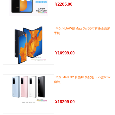
¥
2285.00
华为/HUAWEI Mate Xs 5G可折叠全面屏
手机
¥
16999.00
华为 Mate X2 折叠屏 简配版 （不含66W
套装）
¥
18299.00