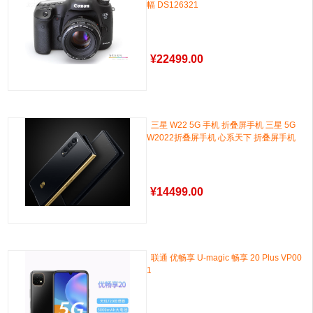
幅 DS126321
¥
22499.00
三星 W22 5G 手机 折叠屏手机 三星 5G
W2022折叠屏手机 心系天下 折叠屏手机
¥
14499.00
联通 优畅享 U-magic 畅享 20 Plus VP00
1