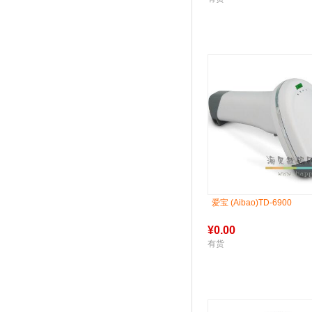
爱宝 (Aibao)TD-6900
¥
0.00
有货