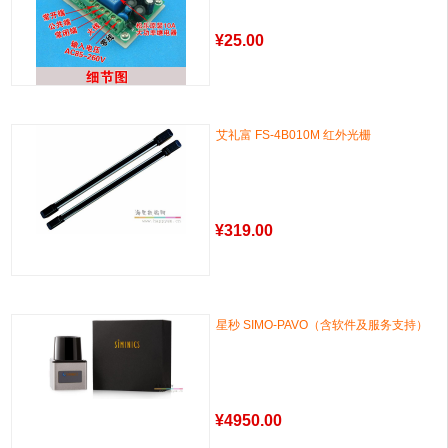
¥
25.00
艾礼富 FS-4B010M 红外光栅
¥
319.00
星秒 SIMO-PAVO（含软件及服务支持）
¥
4950.00