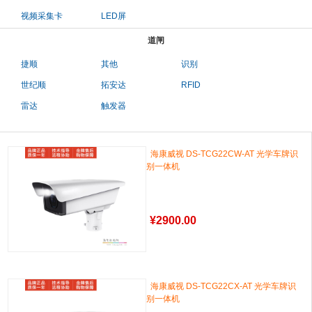
视频采集卡
LED屏
道闸
捷顺
其他
识别
世纪顺
拓安达
RFID
雷达
触发器
海康威视 DS-TCG22CW-AT 光学车牌识
别一体机
¥
2900.00
海康威视 DS-TCG22CX-AT 光学车牌识
别一体机