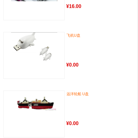
¥
16.00
飞机U盘
¥
0.00
远洋轮船 U盘
¥
0.00