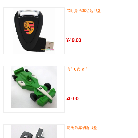
保时捷 汽车钥匙 U盘
¥
49.00
汽车U盘 赛车
¥
0.00
现代 汽车钥匙 U盘