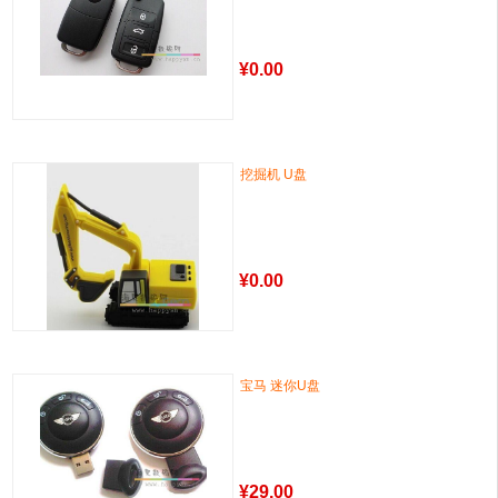
¥
0.00
挖掘机 U盘
¥
0.00
宝马 迷你U盘
¥
29.00