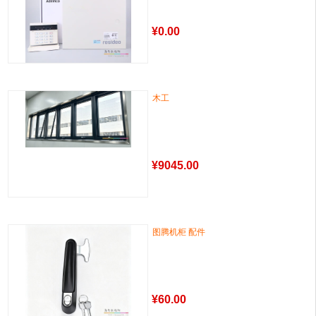
¥
0.00
木工
¥
9045.00
图腾机柜 配件
¥
60.00