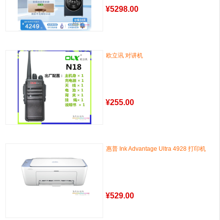
¥
5298.00
欧立讯 对讲机
¥
255.00
惠普 Ink Advantage Ultra 4928 打印机
¥
529.00