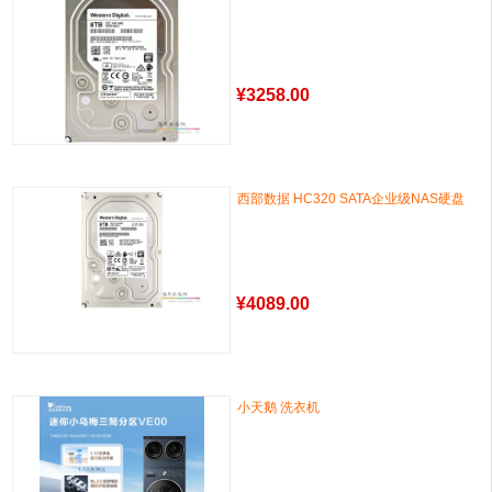
¥
3258.00
西部数据 HC320 SATA企业级NAS硬盘
¥
4089.00
小天鹅 洗衣机