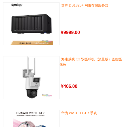
群晖 DS1825+ 网络存储服务器
¥
9999.00
海康威视 Q2 双摄球机（流量版）监控摄
像头
¥
406.00
华为 WATCH GT 7 手表