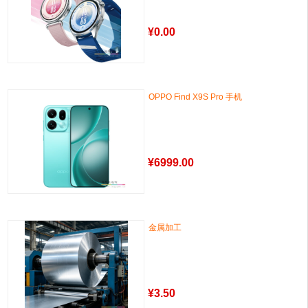
¥
0.00
OPPO Find X9S Pro 手机
¥
6999.00
金属加工
¥
3.50