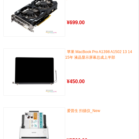
¥
699.00
苹果 MacBook Pro A1398 A1502 13 14
15年 液晶显示屏幕总成上半部
¥
450.00
爱普生 扫描仪_New