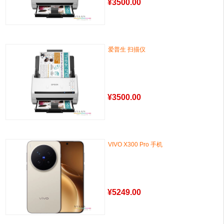
¥
3500.00
爱普生 扫描仪
¥
3500.00
VIVO X300 Pro 手机
¥
5249.00