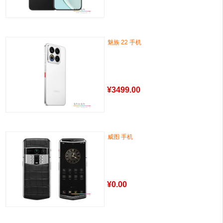
魅族 22 手机
¥
3499.00
威图 手机
¥
0.00