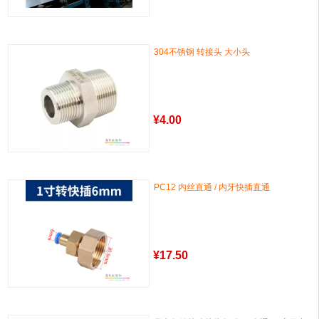
304不锈钢 转接头 大小头
¥
4.00
PC12 内丝直通 / 内牙快插直通
¥
17.50