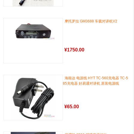
摩托罗拉 GM3688 车载对讲机V2
¥
1750.00
海能达 电源线 HYT TC-560充电器 TC-5
85充电器 好易通对讲机 原装电源线
¥
65.00