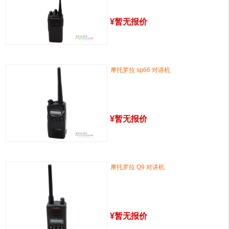
¥
暂无报价
摩托罗拉 sp66 对讲机
¥
暂无报价
摩托罗拉 Q9 对讲机
¥
暂无报价