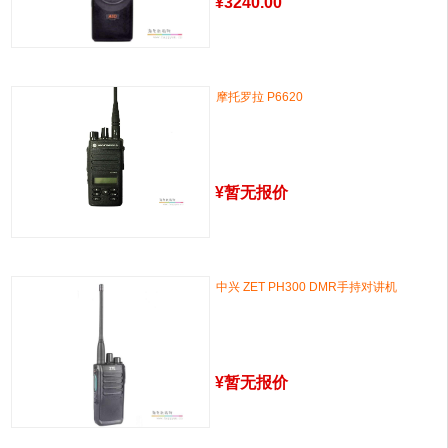
¥
3240.00
摩托罗拉 P6620
¥
暂无报价
中兴 ZET PH300 DMR手持对讲机
¥
暂无报价