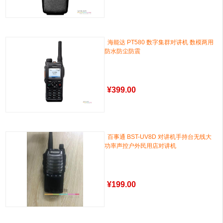
海能达 PT580 数字集群对讲机 数模两用
防水防尘防震
¥
399.00
百事通 BST-UV8D 对讲机手持台无线大
功率声控户外民用店对讲机
¥
199.00