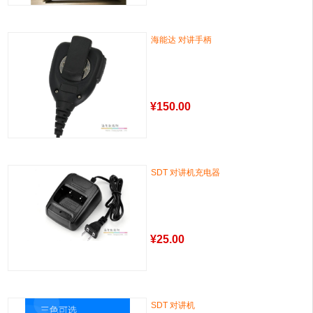
海能达 对讲手柄
¥
150.00
SDT 对讲机充电器
¥
25.00
SDT 对讲机