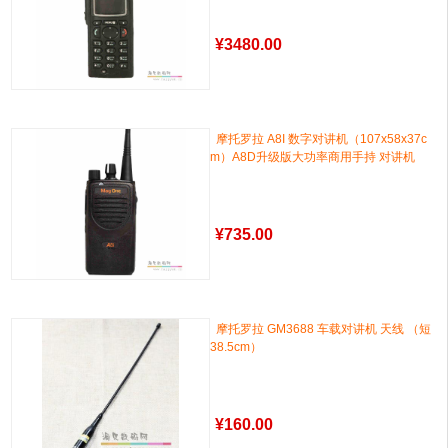
¥
3480.00
摩托罗拉 A8I 数字对讲机（107x58x37c
m）A8D升级版大功率商用手持 对讲机
¥
735.00
摩托罗拉 GM3688 车载对讲机 天线 （短
38.5cm）
¥
160.00