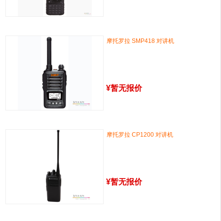
摩托罗拉 SMP418 对讲机
¥
暂无报价
摩托罗拉 CP1200 对讲机
¥
暂无报价