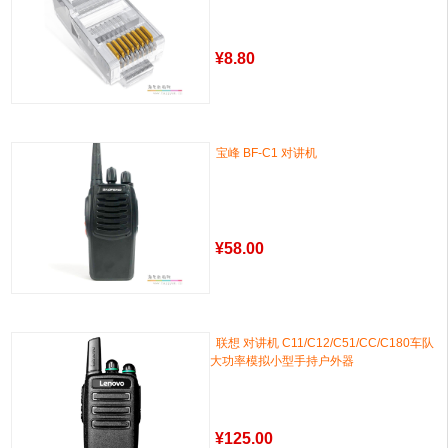
¥
8.80
宝峰 BF-C1 对讲机
¥
58.00
联想 对讲机 C11/C12/C51/CC/C180车队
大功率模拟小型手持户外器
¥
125.00