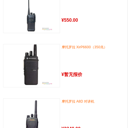
¥
550.00
摩托罗拉 XirP6600（350兆）
¥
暂无报价
摩托罗拉 A8D 对讲机