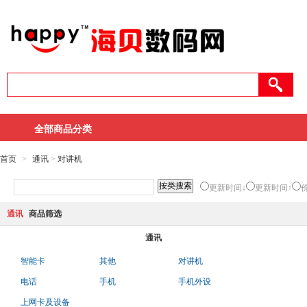
全部商品分类
首页
>
通讯
>
对讲机
更新时间↓
更新时间↑
通讯
商品筛选
通讯
智能卡
其他
对讲机
电话
手机
手机外设
上网卡及设备