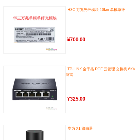
H3C 万兆光纤模块 10km 单模单纤
¥
700.00
TP-LINK 全千兆 POE 云管理 交换机 6KV
防雷
¥
325.00
华为 X1 路由器