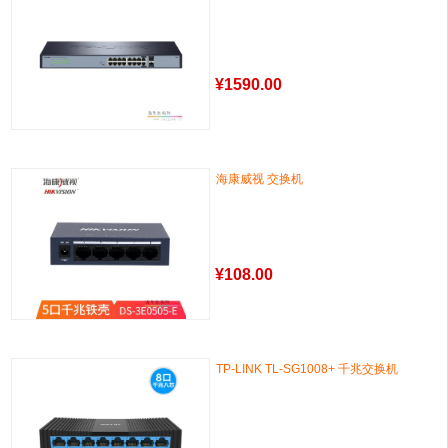
¥
1590.00
海康威视 交换机
¥
108.00
TP-LINK TL-SG1008+ 千兆交换机