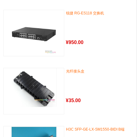
锐捷 RG-ES118 交换机
¥
950.00
光纤接头盒
¥
35.00
H3C SFP-GE-LX-SM1550-BIDI B端