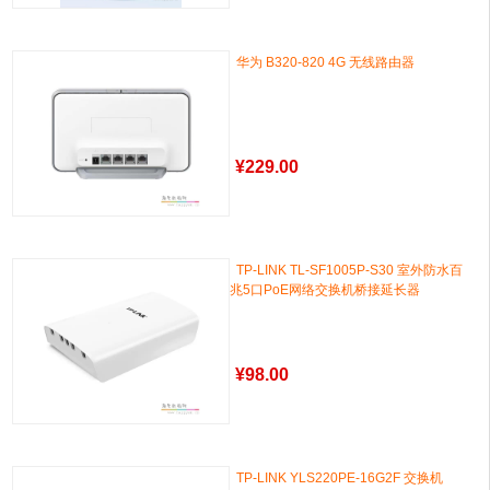
华为 B320-820 4G 无线路由器
¥
229.00
TP-LINK TL-SF1005P-S30 室外防水百
兆5口PoE网络交换机桥接延长器
¥
98.00
TP-LINK YLS220PE-16G2F 交换机