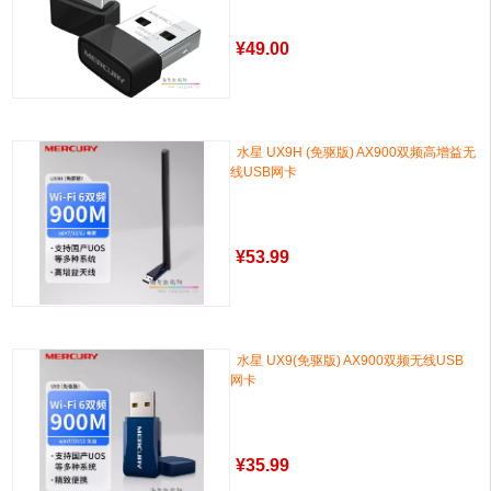
¥
49.00
水星 UX9H (免驱版) AX900双频高增益无
线USB网卡
¥
53.99
水星 UX9(免驱版) AX900双频无线USB
网卡
¥
35.99