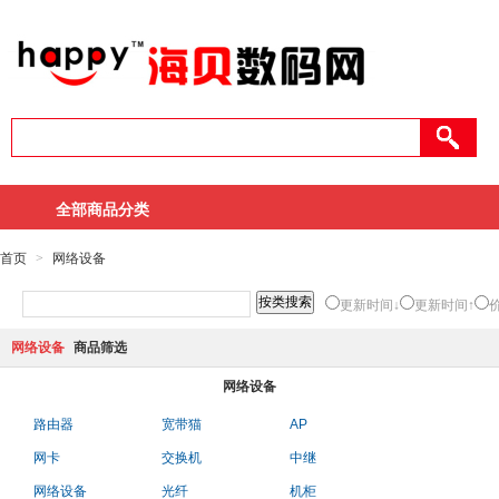
全部商品分类
首页
>
网络设备
更新时间↓
更新时间↑
网络设备
商品筛选
网络设备
路由器
宽带猫
AP
网卡
交换机
中继
网络设备
光纤
机柜