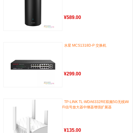
¥
589.00
水星 MCS1318D-P 交换机
¥
299.00
TP-LINK TL-WDA6332RE双频5G无线Wi
Fi信号放大器中继器增强扩展器
¥
135.00