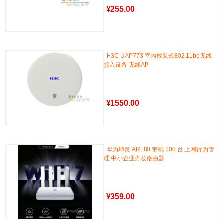
¥
255.00
H3C UAP773 室内放装式802.11be无线
接入设备 无线AP
¥
1550.00
华为坤灵 AR180 带机 100 台 上网行为管
理 中小企业办公路由器
¥
359.00