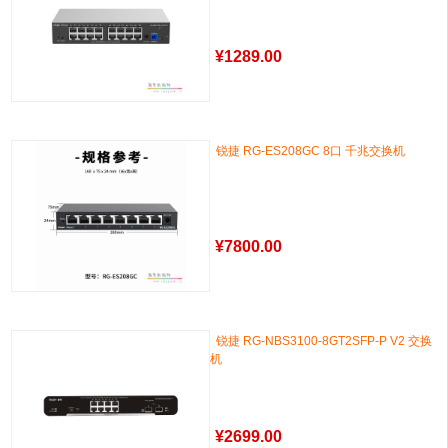
¥
1289.00
锐捷 RG-ES208GC 8口 千兆交换机
¥
7800.00
锐捷 RG-NBS3100-8GT2SFP-P V2 交换
机
¥
2699.00