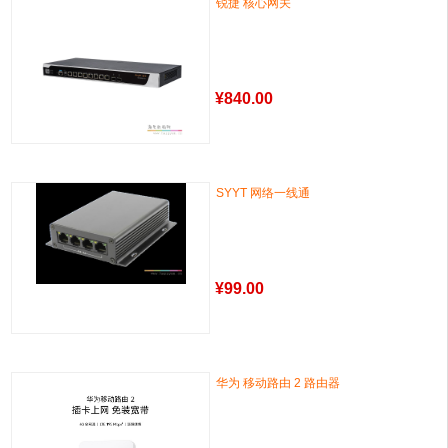
锐捷 核心网关
¥
840.00
SYYT 网络一线通
¥
99.00
华为 移动路由 2 路由器