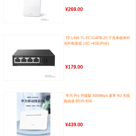
¥
269.00
TP-LINK TL-FC314PB-20 千兆单模单纤
光纤收发器 1SC+4GE(PoE)
¥
179.00
华为 Pro 升级版 300Mbps 速率 4G 无线
路由器 B535-836
¥
439.00