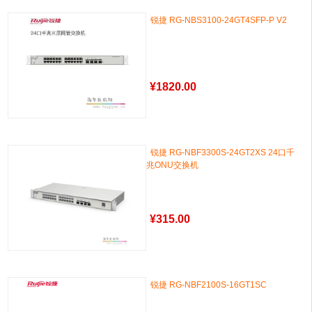
锐捷 RG-NBS3100-24GT4SFP-P V2
¥
1820.00
锐捷 RG-NBF3300S-24GT2XS 24口千
兆ONU交换机
¥
315.00
锐捷 RG-NBF2100S-16GT1SC