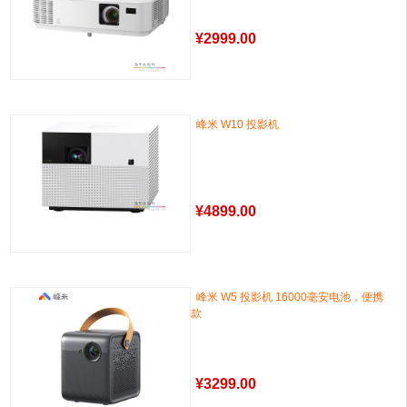
¥
2999.00
峰米 W10 投影机
¥
4899.00
峰米 W5 投影机 16000毫安电池，便携
款
¥
3299.00