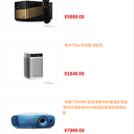
¥
5999.00
极米 Play 特别版 投影机
¥
1849.00
明基 TK800M 超高清家用4K家庭影院超
清HDR投影机benq电视投影墙投游戏投
影
¥
7999.00