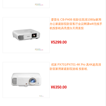
爱普生 CB-FH06 投影仪高清1080p家用
办公家庭影院卧室客厅会议网课wifi无线手
机投影机高亮度白天用直投
¥
5299.00
优派 PX701/PX701-4K Pro 真4K超高清
卧室家用家庭影院游戏 投影机
¥
6350.00