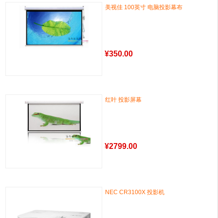
美视佳 100英寸 电脑投影幕布
¥
350.00
红叶 投影屏幕
¥
2799.00
NEC CR3100X 投影机