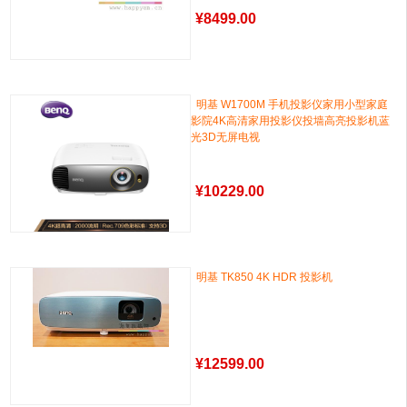
¥
8499.00
明基 W1700M 手机投影仪家用小型家庭
影院4K高清家用投影仪投墙高亮投影机蓝
光3D无屏电视
¥
10229.00
明基 TK850 4K HDR 投影机
¥
12599.00