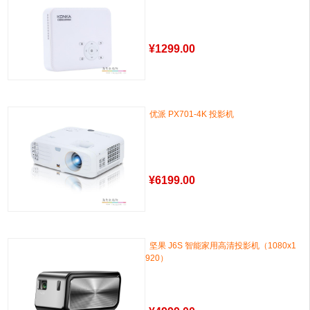
¥
1299.00
优派 PX701-4K 投影机
¥
6199.00
坚果 J6S 智能家用高清投影机（1080x1
920）