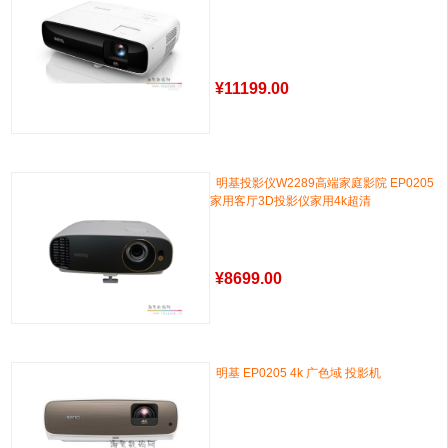
¥
11199.00
明基投影仪W2289高端家庭影院 EP0205
家用客厅3D投影仪家用4k超清
¥
8699.00
明基 EP0205 4k 广色域 投影机