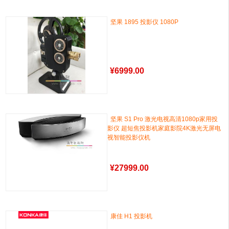
坚果 1895 投影仪 1080P
¥
6999.00
坚果 S1 Pro 激光电视高清1080p家用投
影仪 超短焦投影机家庭影院4K激光无屏电
视智能投影仪机
¥
27999.00
康佳 H1 投影机