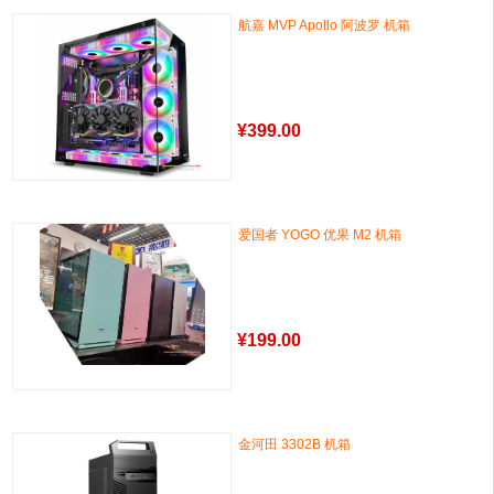
航嘉 MVP Apollo 阿波罗 机箱
¥
399.00
爱国者 YOGO 优果 M2 机箱
¥
199.00
金河田 3302B 机箱