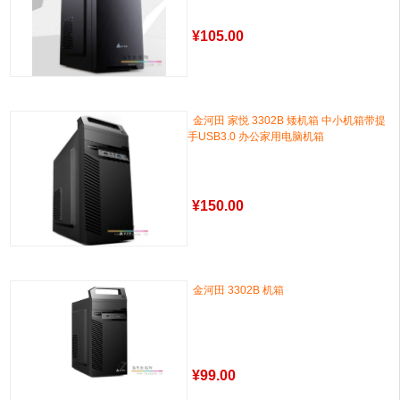
¥
105.00
金河田 家悦 3302B 矮机箱 中小机箱带提
手USB3.0 办公家用电脑机箱
¥
150.00
金河田 3302B 机箱
¥
99.00