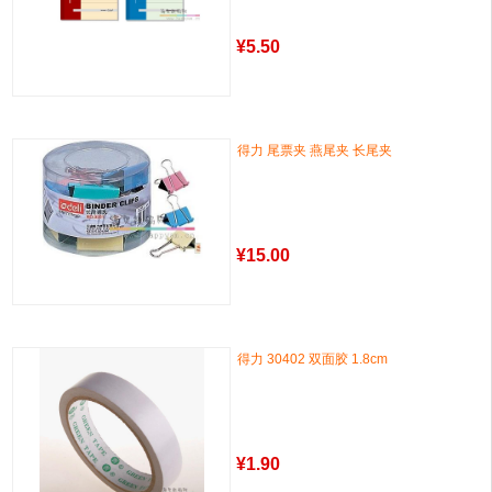
¥
5.50
得力 尾票夹 燕尾夹 长尾夹
¥
15.00
得力 30402 双面胶 1.8cm
¥
1.90