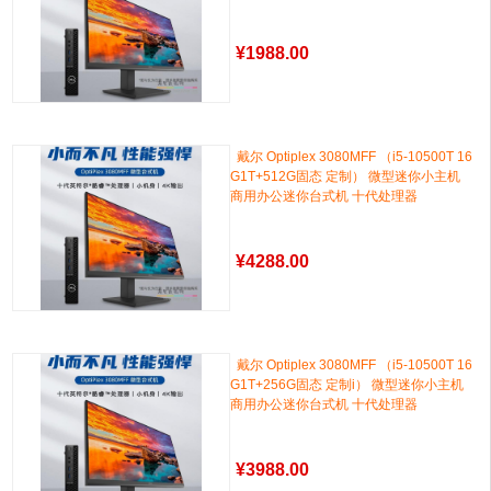
¥
1988.00
戴尔 Optiplex 3080MFF （i5-10500T 16
G1T+512G固态 定制） 微型迷你小主机
商用办公迷你台式机 十代处理器
¥
4288.00
戴尔 Optiplex 3080MFF （i5-10500T 16
G1T+256G固态 定制i） 微型迷你小主机
商用办公迷你台式机 十代处理器
¥
3988.00