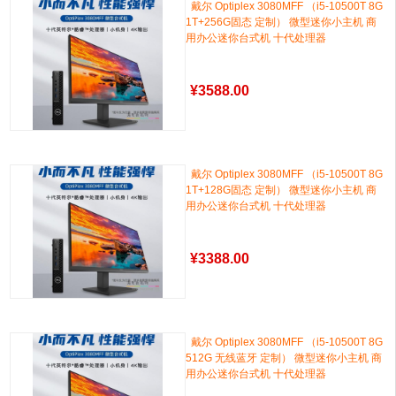
戴尔 Optiplex 3080MFF （i5-10500T 8G
1T+256G固态 定制） 微型迷你小主机 商
用办公迷你台式机 十代处理器
¥
3588.00
戴尔 Optiplex 3080MFF （i5-10500T 8G
1T+128G固态 定制） 微型迷你小主机 商
用办公迷你台式机 十代处理器
¥
3388.00
戴尔 Optiplex 3080MFF （i5-10500T 8G
512G 无线蓝牙 定制） 微型迷你小主机 商
用办公迷你台式机 十代处理器