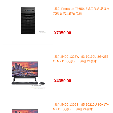
戴尔 Precision T3650 塔式工作站 品牌台
式机 台式工作站 电脑
¥
7350.00
戴尔 5490-1328W（I3-10110U 8G+256
G+MX110 无线） 一体机 24英寸
¥
4350.00
戴尔 5490-1305B （I5-10210U 8G+1T+
MX110 无线） 一体机 24英寸