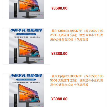
¥
3688.00
戴尔 Optiplex 3080MFF （i5-10500T 8G
256G 无线蓝牙 定制） 微型迷你小主机 商
用办公迷你台式机 十代处理器
¥
3388.00
戴尔 Optiplex 3080MFF （i5-10500T 8G
500G 无线蓝牙 定制） 微型迷你小主机 商
用办公迷你台式机 十代处理器
¥
3088.00