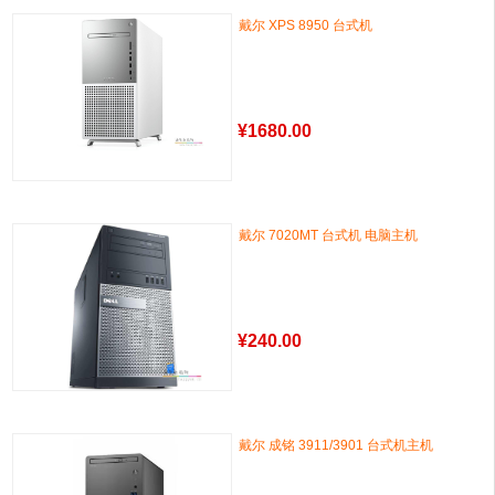
戴尔 XPS 8950 台式机
¥
1680.00
戴尔 7020MT 台式机 电脑主机
¥
240.00
戴尔 成铭 3911/3901 台式机主机