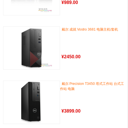
¥
989.00
戴尔 成就 Vostro 3681 电脑主机/套机
¥
2450.00
戴尔 Precision T3450 塔式工作站 台式工
作站 电脑
¥
3899.00