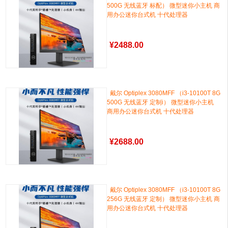
500G 无线蓝牙 标配） 微型迷你小主机 商
用办公迷你台式机 十代处理器
¥
2488.00
戴尔 Optiplex 3080MFF （i3-10100T 8G
500G 无线蓝牙 定制i） 微型迷你小主机
商用办公迷你台式机 十代处理器
¥
2688.00
戴尔 Optiplex 3080MFF （i3-10100T 8G
256G 无线蓝牙 定制） 微型迷你小主机 商
用办公迷你台式机 十代处理器