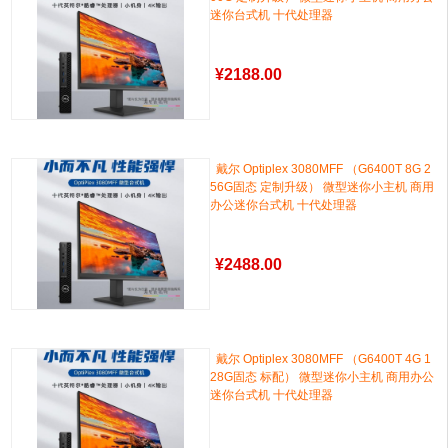
迷你台式机 十代处理器
¥
2188.00
戴尔 Optiplex 3080MFF （G6400T 8G 2
56G固态 定制升级） 微型迷你小主机 商用
办公迷你台式机 十代处理器
¥
2488.00
戴尔 Optiplex 3080MFF （G6400T 4G 1
28G固态 标配） 微型迷你小主机 商用办公
迷你台式机 十代处理器