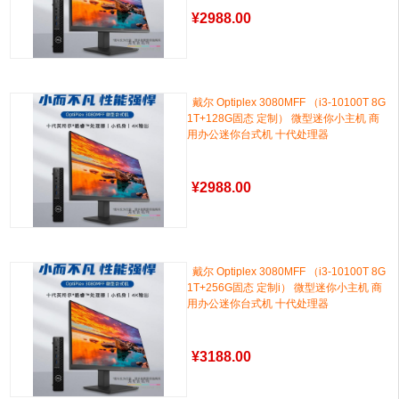
¥
2988.00
戴尔 Optiplex 3080MFF （i3-10100T 8G
1T+128G固态 定制） 微型迷你小主机 商
用办公迷你台式机 十代处理器
¥
2988.00
戴尔 Optiplex 3080MFF （i3-10100T 8G
1T+256G固态 定制i） 微型迷你小主机 商
用办公迷你台式机 十代处理器
¥
3188.00