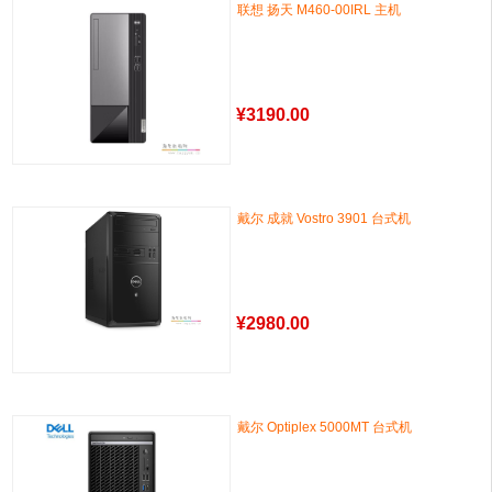
联想 扬天 M460-00IRL 主机
¥
3190.00
戴尔 成就 Vostro 3901 台式机
¥
2980.00
戴尔 Optiplex 5000MT 台式机