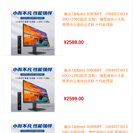
戴尔 Optiplex 3080MFF （G6400T 8G 5
00G+256G固态 定制） 微型迷你小主机
商用办公迷你台式机 十代处理器
¥
2588.00
戴尔 Optiplex 3080MFF （G6400T 8G 5
00G+128G固态 定制） 微型迷你小主机
商用办公迷你台式机 十代处理器
¥
2599.00
戴尔 Optiplex 3080MFF （G6400T 8G 5
00G 定制升级） 微型迷你小主机 商用办公