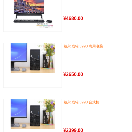
¥
4680.00
戴尔 成铭 3990 商用电脑
¥
2650.00
戴尔 成铭 3990 台式机
¥
2399.00