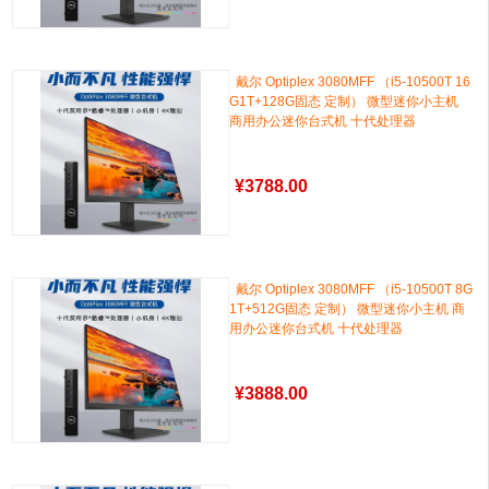
戴尔 Optiplex 3080MFF （i5-10500T 16
G1T+128G固态 定制） 微型迷你小主机
商用办公迷你台式机 十代处理器
¥
3788.00
戴尔 Optiplex 3080MFF （i5-10500T 8G
1T+512G固态 定制） 微型迷你小主机 商
用办公迷你台式机 十代处理器
¥
3888.00