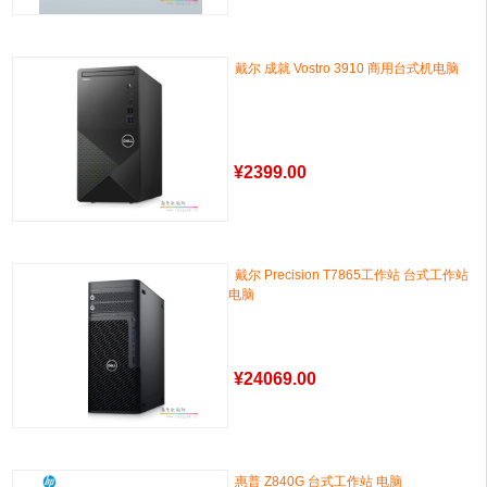
戴尔 成就 Vostro 3910 商用台式机电脑
¥
2399.00
戴尔 Precision T7865工作站 台式工作站
电脑
¥
24069.00
惠普 Z840G 台式工作站 电脑