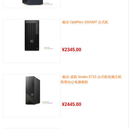
戴尔 OptiPlex 3000MT 台式机
¥
2345.00
戴尔 成就 Vostro 3710 台式机电脑主机
商用办公电脑整机
¥
2445.00