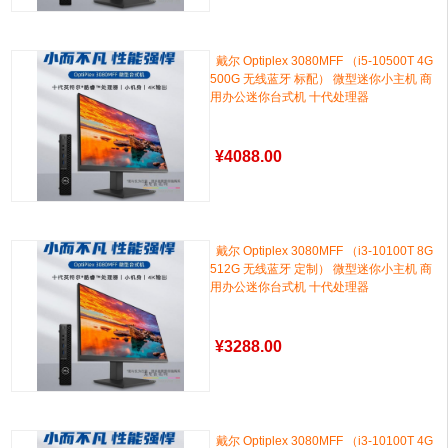
戴尔 Optiplex 3080MFF （i5-10500T 4G
500G 无线蓝牙 标配） 微型迷你小主机 商
用办公迷你台式机 十代处理器
¥
4088.00
戴尔 Optiplex 3080MFF （i3-10100T 8G
512G 无线蓝牙 定制） 微型迷你小主机 商
用办公迷你台式机 十代处理器
¥
3288.00
戴尔 Optiplex 3080MFF （i3-10100T 4G