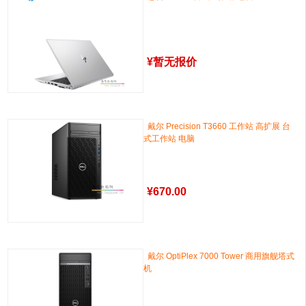
¥
暂无报价
戴尔 Precision T3660 工作站 高扩展 台
式工作站 电脑
¥
670.00
戴尔 OptiPlex 7000 Tower 商用旗舰塔式
机