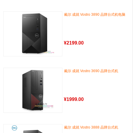
戴尔 成就 Vostro 3890 品牌台式机电脑
¥
2199.00
戴尔 成就 Vostro 3690 品牌台式机
¥
1999.00
戴尔 成就 Vostro 3888 品牌台式机