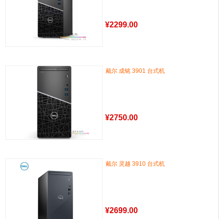
¥
2299.00
戴尔 成铭 3901 台式机
¥
2750.00
戴尔 灵越 3910 台式机
¥
2699.00