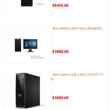
¥
6459.00
戴尔 OptiPlex 3000 Tower 商用微型机
¥
3999.00
戴尔 Inspiron 灵越 小型机 (3250-D773
8)
¥
3999.00