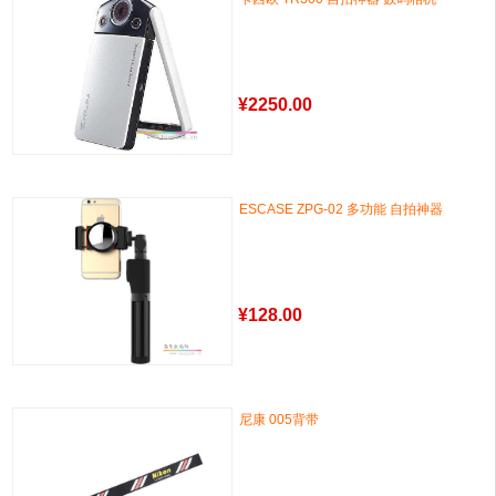
¥
2250.00
ESCASE ZPG-02 多功能 自拍神器
¥
128.00
尼康 005背带