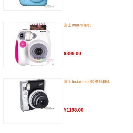
富士 mini7s 相机
¥
399.00
富士 Instax mini 90 数码相机
¥
1188.00