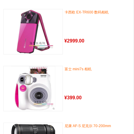
卡西欧 EX-TR600 数码相机
¥
2999.00
富士 mini7s 相机
¥
399.00
尼康 AF-S 尼克尔 70-200mm