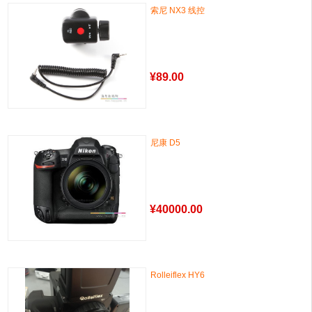
索尼 NX3 线控
¥
89.00
尼康 D5
¥
40000.00
Rolleiflex HY6