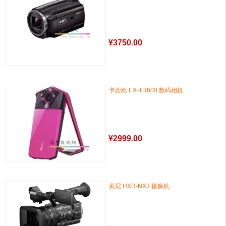
¥
3750.00
卡西欧 EX-TR600 数码相机
¥
2999.00
索尼 HXR-NX3 摄像机