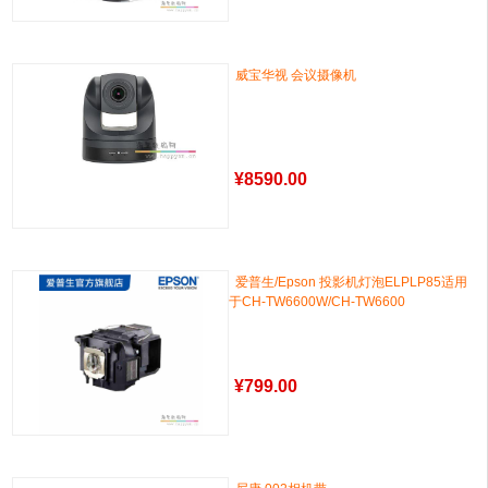
威宝华视 会议摄像机
¥
8590.00
爱普生/Epson 投影机灯泡ELPLP85适用
于CH-TW6600W/CH-TW6600
¥
799.00