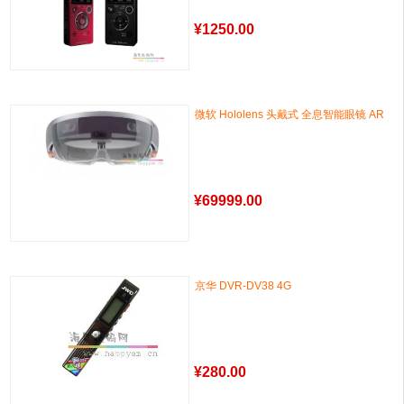
¥
1250.00
微软 Hololens 头戴式 全息智能眼镜 AR
¥
69999.00
京华 DVR-DV38 4G
¥
280.00