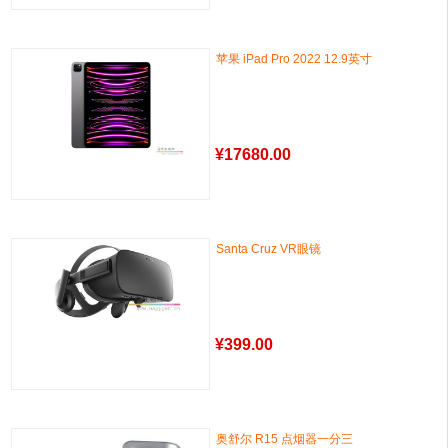
苹果 iPad Pro 2022 12.9英寸
¥
17680.00
Santa Cruz VR眼镜
¥
399.00
奥舒尔 R15 点烟器一分三