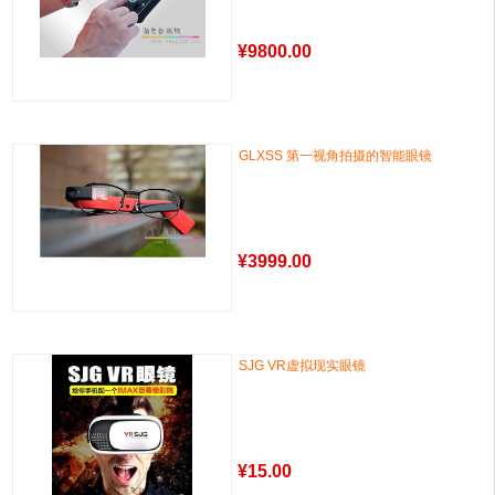
¥
9800.00
GLXSS 第一视角拍摄的智能眼镜
¥
3999.00
SJG VR虚拟现实眼镜
¥
15.00