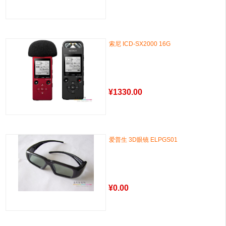
索尼 ICD-SX2000 16G
¥
1330.00
爱普生 3D眼镜 ELPGS01
¥
0.00