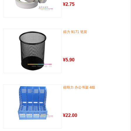
¥
2.75
得力 9171 笔筒
¥
5.90
得培力 办公书架 4组
¥
22.00