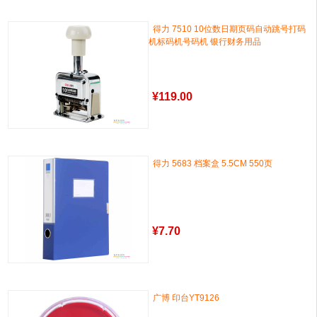
得力 7510 10位数日期页码自动跳号打码
机标码机号码机 银行财务用品
¥
119.00
得力 5683 档案盒 5.5CM 550页
¥
7.70
广博 印台YT9126