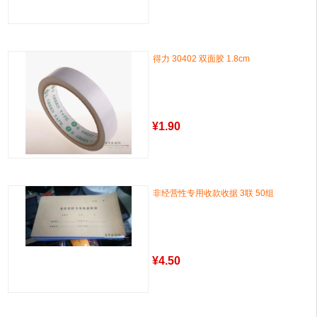
得力 30402 双面胶 1.8cm
¥
1.90
非经营性专用收款收据 3联 50组
¥
4.50