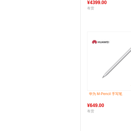
¥
4399.00
有货
华为 M-Pencil 手写笔
¥
649.00
有货