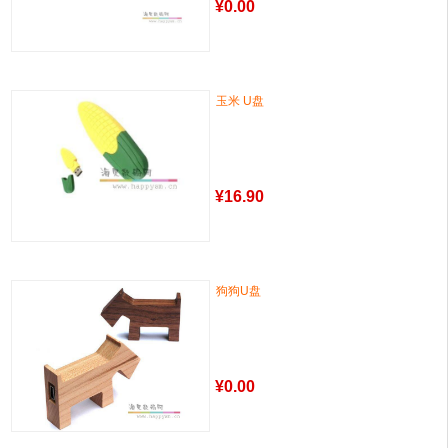
¥
0.00
玉米 U盘
¥
16.90
狗狗U盘
¥
0.00