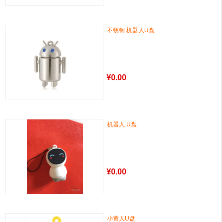
不锈钢 机器人U盘
¥
0.00
机器人 U盘
¥
0.00
小黄人U盘