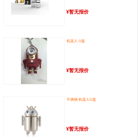
¥
暂无报价
机器人 U盘
¥
暂无报价
不锈钢 机器人U盘
¥
暂无报价