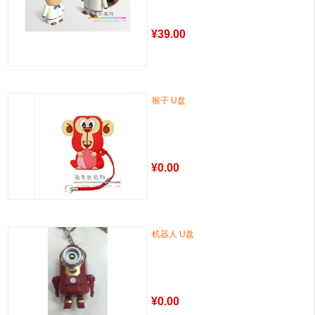
¥
39.00
猴子 U盘
¥
0.00
机器人 U盘
¥
0.00