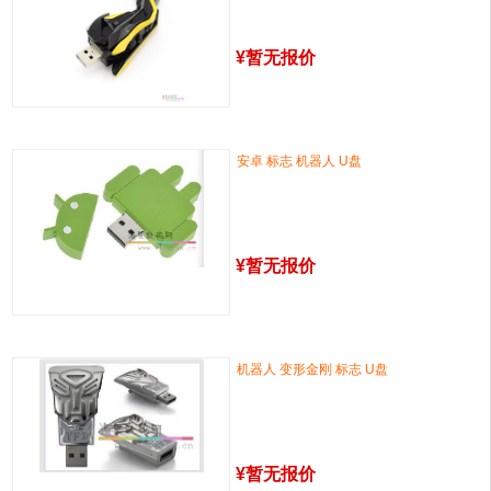
¥
暂无报价
安卓 标志 机器人 U盘
¥
暂无报价
机器人 变形金刚 标志 U盘
¥
暂无报价