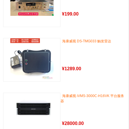
¥
199.00
海康威视 DS-TMG033 触发雷达
¥
1289.00
海康威视 iVMS-3000C-H16VK 平台服务
器
¥
28000.00