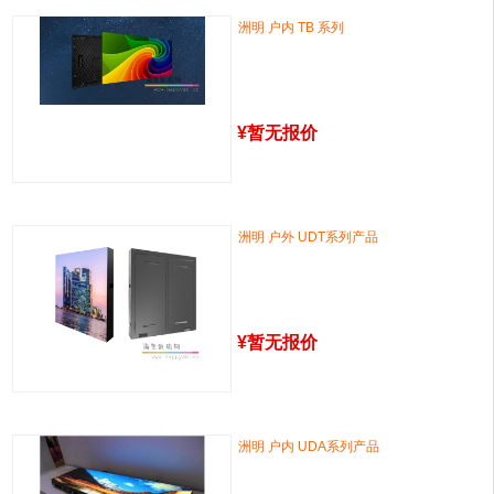
洲明 户内 TB 系列
¥
暂无报价
洲明 户外 UDT系列产品
¥
暂无报价
洲明 户内 UDA系列产品