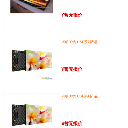
¥
暂无报价
洲明 户内 USF系列产品
¥
暂无报价
洲明 户内 USF系列产品
¥
暂无报价