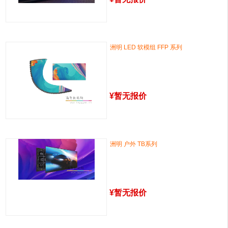
洲明 LED 软模组 FFP 系列
¥
暂无报价
洲明 户外 TB系列
¥
暂无报价