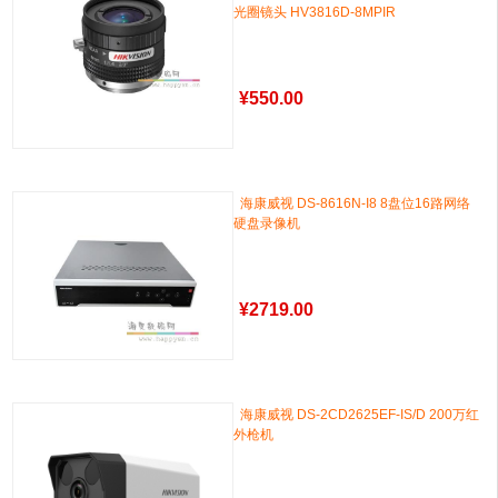
光圈镜头 HV3816D-8MPIR
¥
550.00
海康威视 DS-8616N-I8 8盘位16路网络
硬盘录像机
¥
2719.00
海康威视 DS-2CD2625EF-IS/D 200万红
外枪机