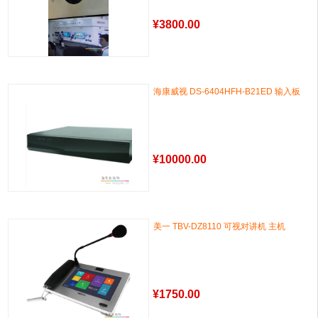
¥
3800.00
海康威视 DS-6404HFH-B21ED 输入板
¥
10000.00
美一 TBV-DZ8110 可视对讲机 主机
¥
1750.00