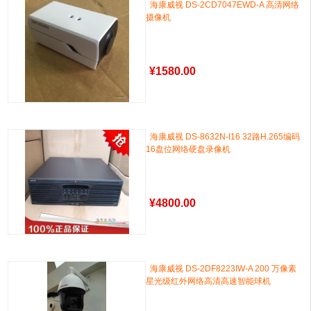
海康威视 DS-2CD7047EWD-A 高清网络
摄像机
¥
1580.00
海康威视 DS-8632N-I16 32路H.265编码
16盘位网络硬盘录像机
¥
4800.00
海康威视 DS-2DF8223IW-A 200 万像素
星光级红外网络高清高速智能球机