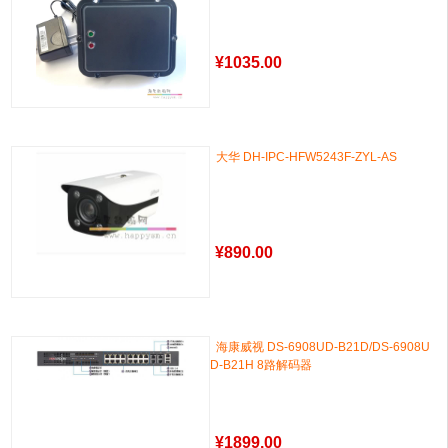
¥
1035.00
大华 DH-IPC-HFW5243F-ZYL-AS
¥
890.00
海康威视 DS-6908UD-B21D/DS-6908U
D-B21H 8路解码器
¥
1899.00