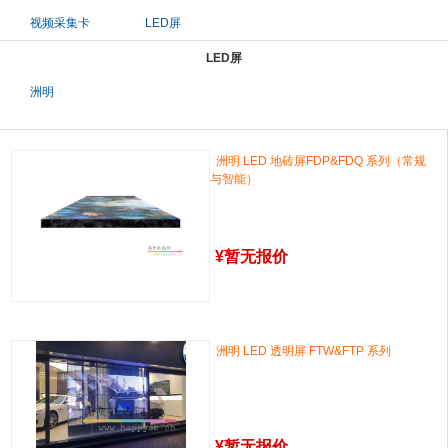
视频采集卡
LED屏
LED屏
洲明
洲明 LED 地砖屏FDP&FDQ 系列（常规
与智能）
¥
暂无报价
洲明 LED 透明屏 FTW&FTP 系列
¥
暂无报价