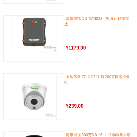
海康威视 DS-TMG033（贴牌） 防砸雷
达
¥
1179.00
天地伟业 TC-NC241-I3 200万网络摄像
机
¥
239.00
海康威视 800万3.8-16mm手动调焦自动