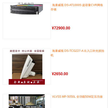
海康威视 DS-AT1000S 超容量CVR网络
存储
¥
72900.00
海康威视 DS-TCG227-A 出入口补光抓拍
机
¥
2650.00
VLVSS MP-5050L 全功能50W定压功放