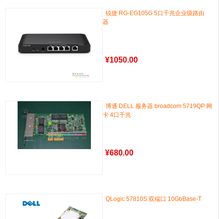
锐捷 RG-EG105G 5口千兆企业级路由
器
¥
1050.00
博通 DELL 服务器 broadcom 5719QP 网
卡 4口千兆
¥
680.00
QLogic 57810S 双端口 10GbBase-T