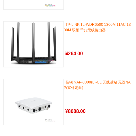
TP-LINK TL-WDR6500 1300M 11AC 13
00M 双频 千兆无线路由器
¥
264.00
信锐 NAP-8000(L)-CL 无线基站 无线NA
P(室外定向)
¥
8088.00