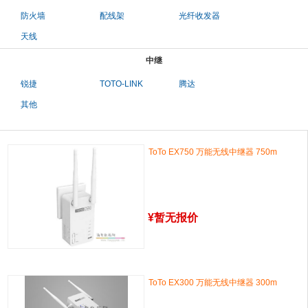
防火墙
配线架
光纤收发器
天线
中继
锐捷
TOTO-LINK
腾达
其他
ToTo EX750 万能无线中继器 750m
¥
暂无报价
ToTo EX300 万能无线中继器 300m