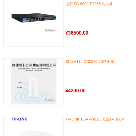
山石 SG-6000-E3965 防火墙
¥
36500.00
华为 H112-372/370 5G路由器
¥
4200.00
TP-LINK TL-AP-301C 无线AP 300M