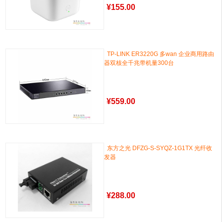
¥
155.00
TP-LINK ER3220G 多wan 企业商用路由
器双核全千兆带机量300台
¥
559.00
东方之光 DFZG-S-SYQZ-1G1TX 光纤收
发器
¥
288.00