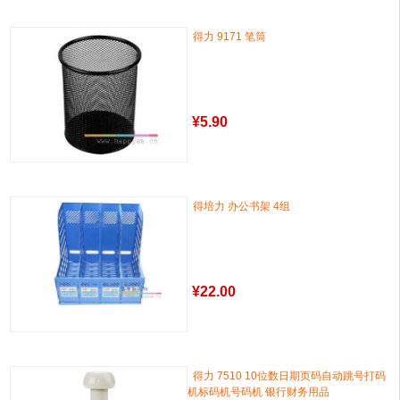
得力 9171 笔筒
¥
5.90
得培力 办公书架 4组
¥
22.00
得力 7510 10位数日期页码自动跳号打码
机标码机号码机 银行财务用品