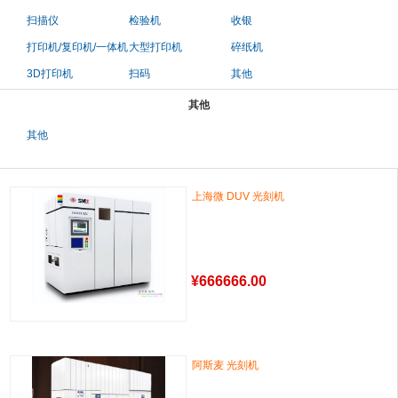
扫描仪
检验机
收银
打印机/复印机/一体机
大型打印机
碎纸机
3D打印机
扫码
其他
其他
其他
上海微 DUV 光刻机
¥
666666.00
阿斯麦 光刻机