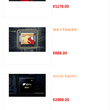
¥
1176.00
骁龙 8 手机处理器
¥
888.00
华为 5G 手机CPU
¥
2999.00