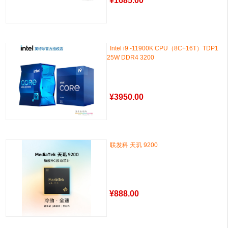
¥
1685.00
Intel i9 -11900K CPU（8C+16T）TDP1
25W DDR4 3200
¥
3950.00
联发科 天玑 9200
¥
888.00