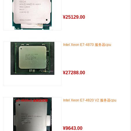
¥
25129.00
Intel Xeon E7-4870 服务器cpu
¥
27288.00
Intel Xeon E7-4820 V2 服务器cpu
¥
9643.00