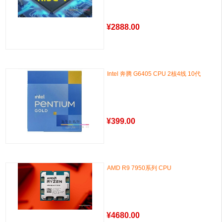
¥
2888.00
Intel 奔腾 G6405 CPU 2核4线 10代
¥
399.00
AMD R9 7950系列 CPU
¥
4680.00