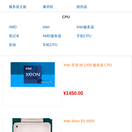
服务器主板
兼容机
散热器
CPU
AMD
Intel
Intel服务器
笔记本
AMD服务器
手机CPU
其他
车机CPU
Intel 至强 W-1300 服务器 CPU
¥
1450.00
Intel Xeon E5-4650