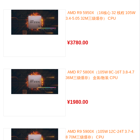
AMD R9 5950X （16核心 32 线程 105W
3.4-5.05 32M三级缓存） CPU
¥
3780.00
AMD R7 5800X（105W 8C-16T 3.8-4.7
36M三级缓存） 盒装/散装 CPU
¥
1980.00
AMD R9 5900X（105W 12C-24T 3.7-4.
8 70M三级缓存） CPU