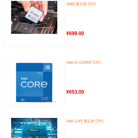
AMD 笔记本 CPU
¥
699.00
Intel i5-12400F CPU
¥
653.00
Intel 13代 笔记本 CPU