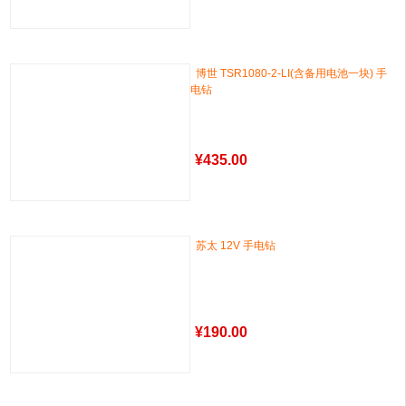
博世 TSR1080-2-LI(含备用电池一块) 手
电钻
¥
435.00
苏太 12V 手电钻
¥
190.00