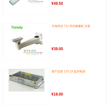
¥
49.50
天地伟业 712 市内摄像机 支架
¥
39.00
国产品质 12V 2A 监控电源
¥
18.00