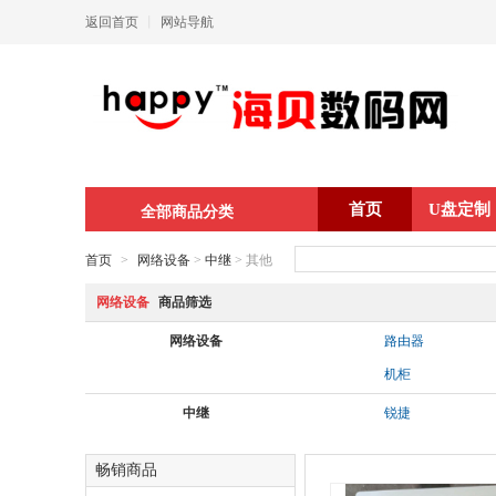
返回首页
丨
网站导航
首页
U盘定制
全部商品分类
首页
>
网络设备
>
中继
> 其他
网络设备
商品筛选
网络设备
路由器
机柜
中继
锐捷
畅销商品