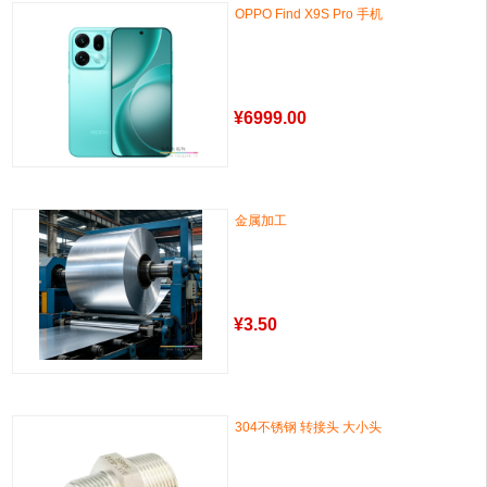
OPPO Find X9S Pro 手机
¥
6999.00
金属加工
¥
3.50
304不锈钢 转接头 大小头