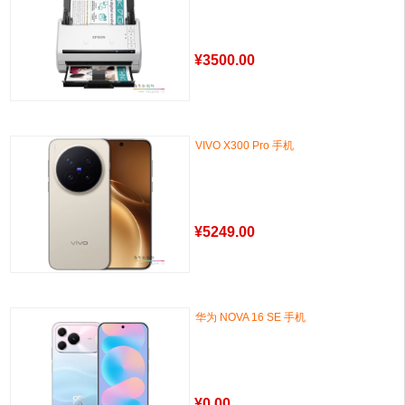
¥
3500.00
VIVO X300 Pro 手机
¥
5249.00
华为 NOVA 16 SE 手机
¥
0.00