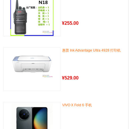
¥
255.00
惠普 Ink Advantage Ultra 4928 打印机
¥
529.00
VIVO X Fold 6 手机