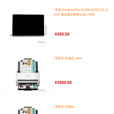
苹果 MacBook Pro A1398 A1502 13 14
15年 液晶显示屏幕总成上半部
¥
450.00
爱普生 扫描仪_New
¥
3500.00
爱普生 扫描仪