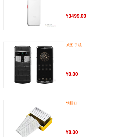
¥
3499.00
威图 手机
¥
0.00
钢排钉
¥
8.00