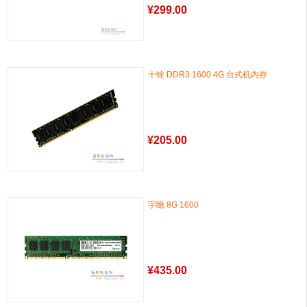
¥
299.00
十铨 DDR3 1600 4G 台式机内存
¥
205.00
宇瞻 8G 1600
¥
435.00