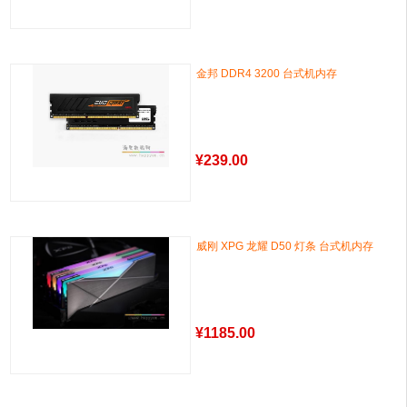
金邦 DDR4 3200 台式机内存
¥
239.00
威刚 XPG 龙耀 D50 灯条 台式机内存
¥
1185.00