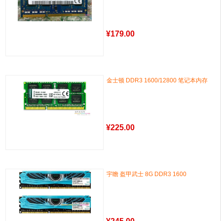
¥
179.00
金士顿 DDR3 1600/12800 笔记本内存
¥
225.00
宇瞻 盔甲武士 8G DDR3 1600