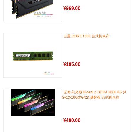
¥
969.00
三星 DDR3 1600 台式机内存
¥
185.00
芝奇 幻光戟Trident Z DDR4 3000 8G (4
GX2)/16G(8GX2) 捷豹银 台式机内存
¥
480.00