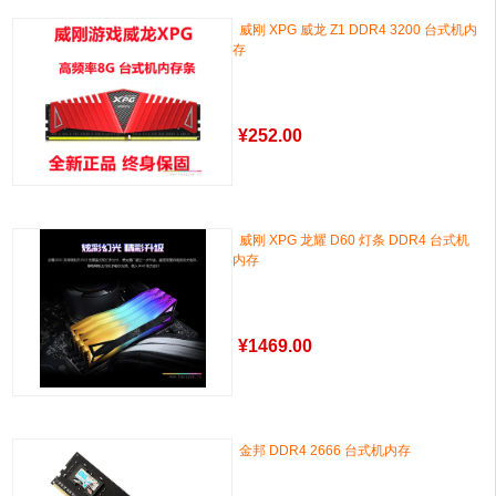
威刚 XPG 威龙 Z1 DDR4 3200 台式机内
存
¥
252.00
威刚 XPG 龙耀 D60 灯条 DDR4 台式机
内存
¥
1469.00
金邦 DDR4 2666 台式机内存