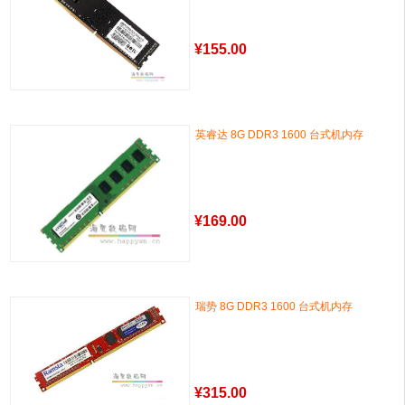
¥
155.00
英睿达 8G DDR3 1600 台式机内存
¥
169.00
瑞势 8G DDR3 1600 台式机内存
¥
315.00