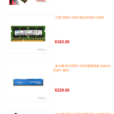
三星 DDR3 1600 笔记本内存 12800
¥
163.00
金士顿 8G DDR3 1600 骇客神条 HyperX
FURY 系列
¥
229.00