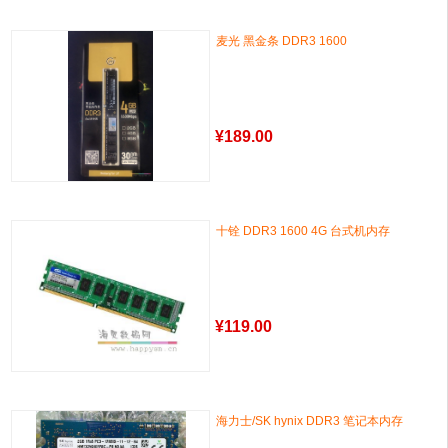
麦光 黑金条 DDR3 1600
¥
189.00
十铨 DDR3 1600 4G 台式机内存
¥
119.00
海力士/SK hynix DDR3 笔记本内存