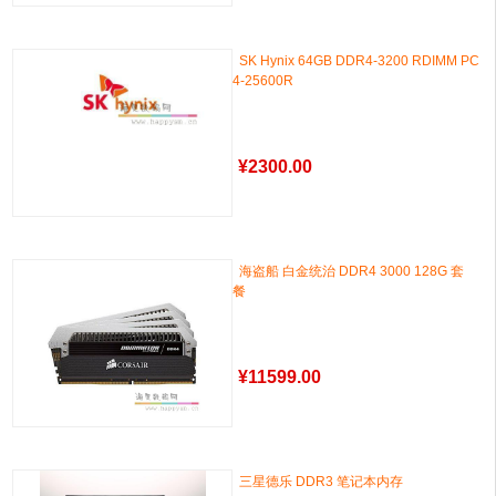
SK Hynix 64GB DDR4-3200 RDIMM PC
4-25600R
¥
2300.00
海盗船 白金统治 DDR4 3000 128G 套
餐
¥
11599.00
三星德乐 DDR3 笔记本内存