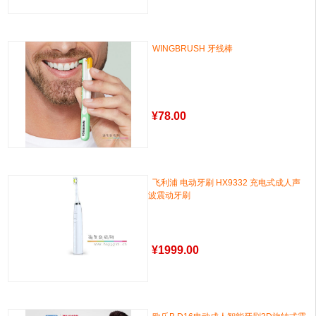
WINGBRUSH 牙线棒
¥
78.00
飞利浦 电动牙刷 HX9332 充电式成人声
波震动牙刷
¥
1999.00