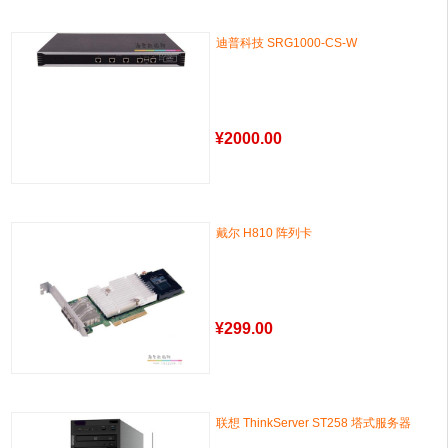
迪普科技 SRG1000-CS-W
¥
2000.00
戴尔 H810 阵列卡
¥
299.00
联想 ThinkServer ST258 塔式服务器