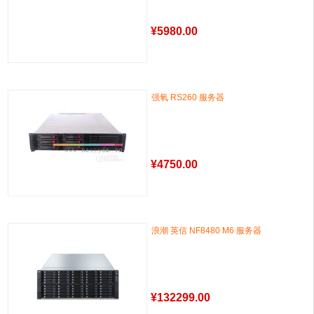
¥
5980.00
强氧 RS260 服务器
¥
4750.00
浪潮 英信 NF8480 M6 服务器
¥
132299.00