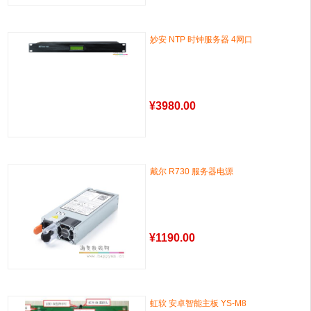
妙安 NTP 时钟服务器 4网口
¥
3980.00
戴尔 R730 服务器电源
¥
1190.00
虹软 安卓智能主板 YS-M8