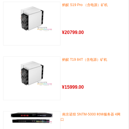
蚂蚁 S19 Pro （含电源）矿机
¥
20799.00
蚂蚁 T19 84T（含电源）矿机
¥
15999.00
南京诺煌 SNTM-5000 时钟服务器 4网
口