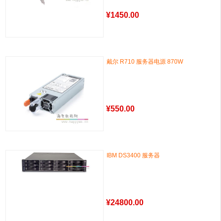
¥
1450.00
戴尔 R710 服务器电源 870W
¥
550.00
IBM DS3400 服务器
¥
24800.00