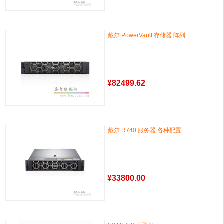
戴尔 PowerVault 存储器 阵列
¥
82499.62
戴尔 R740 服务器 各种配置
¥
33800.00