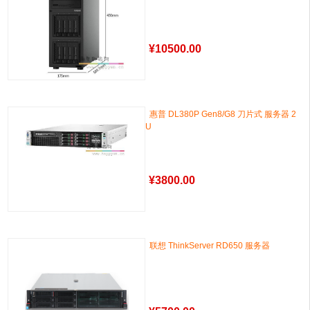
¥
10500.00
惠普 DL380P Gen8/G8 刀片式 服务器 2
U
¥
3800.00
联想 ThinkServer RD650 服务器