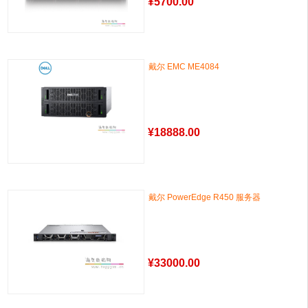
¥
5700.00
戴尔 EMC ME4084
¥
18888.00
戴尔 PowerEdge R450 服务器
¥
33000.00