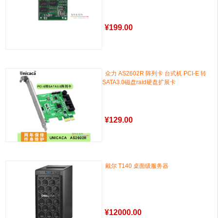
¥
199.00
众力 AS2602R 阵列卡 台式机 PCI-E 转
SATA3.0磁盘raid硬盘扩展卡
¥
129.00
戴尔 T140 桌面级服务器
¥
12000.00