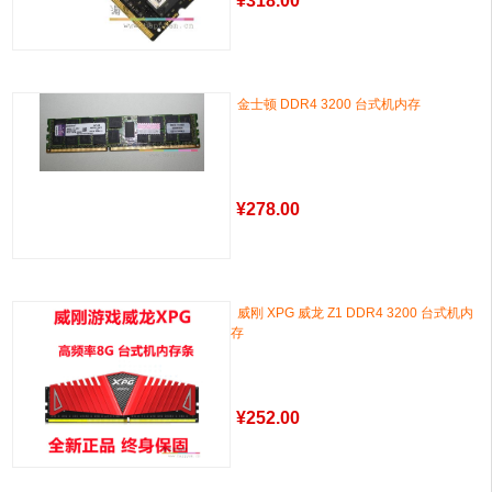
¥
318.00
金士顿 DDR4 3200 台式机内存
¥
278.00
威刚 XPG 威龙 Z1 DDR4 3200 台式机内
存
¥
252.00