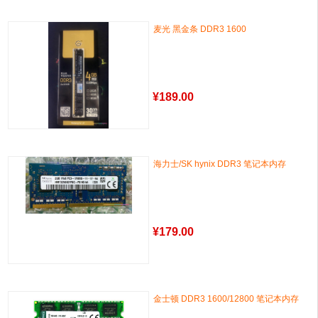
麦光 黑金条 DDR3 1600
¥
189.00
海力士/SK hynix DDR3 笔记本内存
¥
179.00
金士顿 DDR3 1600/12800 笔记本内存