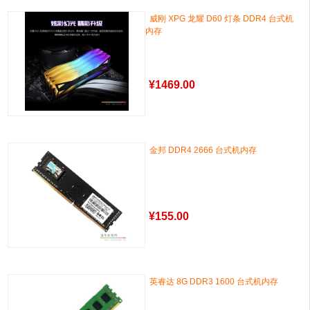
威刚 XPG 龙耀 D60 灯条 DDR4 台式机
内存
¥
1469.00
金邦 DDR4 2666 台式机内存
¥
155.00
英睿达 8G DDR3 1600 台式机内存