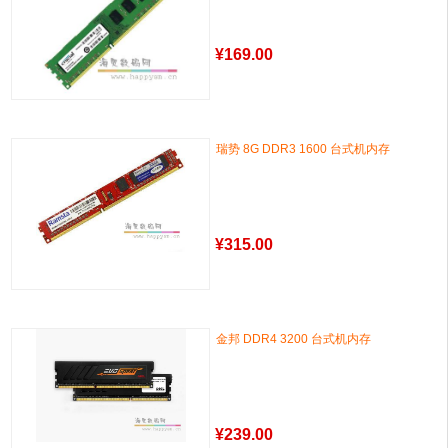
¥
169.00
瑞势 8G DDR3 1600 台式机内存
¥
315.00
金邦 DDR4 3200 台式机内存
¥
239.00