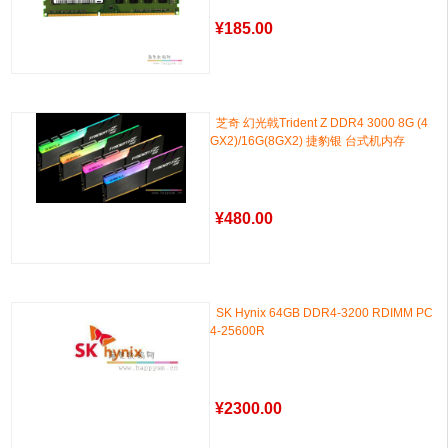
¥
185.00
芝奇 幻光戟Trident Z DDR4 3000 8G (4
GX2)/16G(8GX2) 捷豹银 台式机内存
¥
480.00
SK Hynix 64GB DDR4-3200 RDIMM PC
4-25600R
¥
2300.00