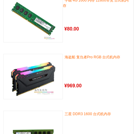
宇瞻 4G 1600 内存 12800带宽 台式机内
存
¥
80.00
海盗船 复仇者Pro RGB 台式机内存
¥
969.00
三星 DDR3 1600 台式机内存