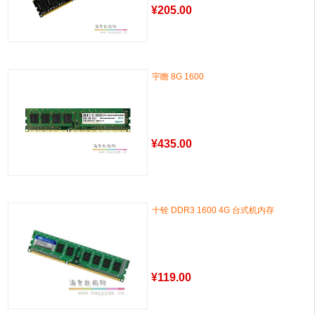
¥
205.00
宇瞻 8G 1600
¥
435.00
十铨 DDR3 1600 4G 台式机内存
¥
119.00