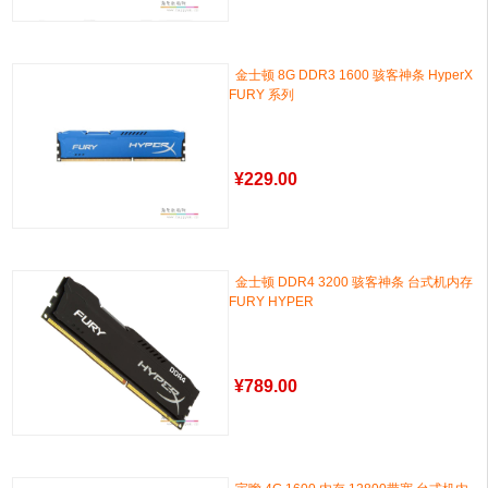
金士顿 8G DDR3 1600 骇客神条 HyperX
FURY 系列
¥
229.00
金士顿 DDR4 3200 骇客神条 台式机内存
FURY HYPER
¥
789.00