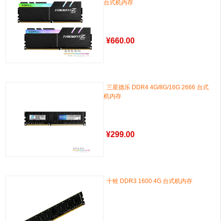
台式机内存
¥
660.00
三星德乐 DDR4 4G/8G/16G 2666 台式
机内存
¥
299.00
十铨 DDR3 1600 4G 台式机内存