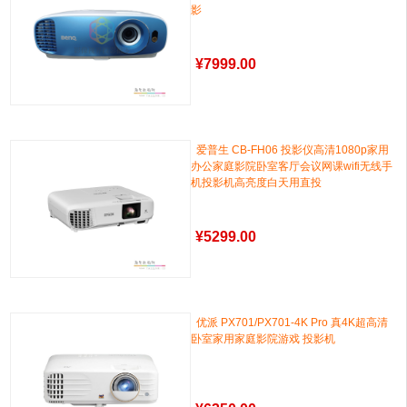
影
¥
7999.00
爱普生 CB-FH06 投影仪高清1080p家用
办公家庭影院卧室客厅会议网课wifi无线手
机投影机高亮度白天用直投
¥
5299.00
优派 PX701/PX701-4K Pro 真4K超高清
卧室家用家庭影院游戏 投影机