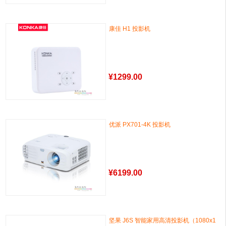
康佳 H1 投影机
¥
1299.00
优派 PX701-4K 投影机
¥
6199.00
坚果 J6S 智能家用高清投影机（1080x1