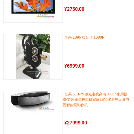
¥
2750.00
坚果 1895 投影仪 1080P
¥
6999.00
坚果 S1 Pro 激光电视高清1080p家用投
影仪 超短焦投影机家庭影院4K激光无屏电
视智能投影仪机
¥
27999.00