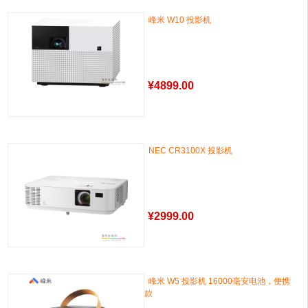
峰米 W10 投影机
¥
4899.00
NEC CR3100X 投影机
¥
2999.00
峰米 W5 投影机 16000毫安电池，便携
款