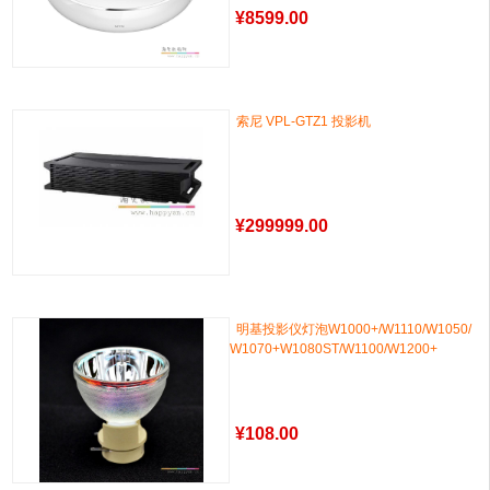
¥
8599.00
索尼 VPL-GTZ1 投影机
¥
299999.00
明基投影仪灯泡W1000+/W1110/W1050/
W1070+W1080ST/W1100/W1200+
¥
108.00