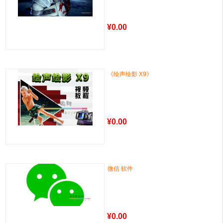
¥
0.00
《绘声绘影 X9》
¥
0.00
微信 软件
¥
0.00