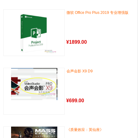
微软 Office Pro Plus 2019 专业增强版
¥
1899.00
会声会影 X9 D9
¥
699.00
《质量效应：英仙座》