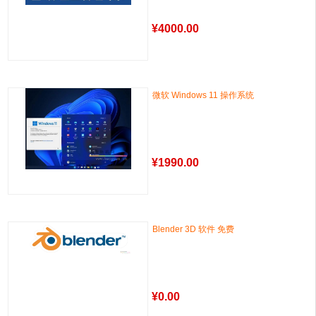
¥
4000.00
微软 Windows 11 操作系统
¥
1990.00
Blender 3D 软件 免费
¥
0.00