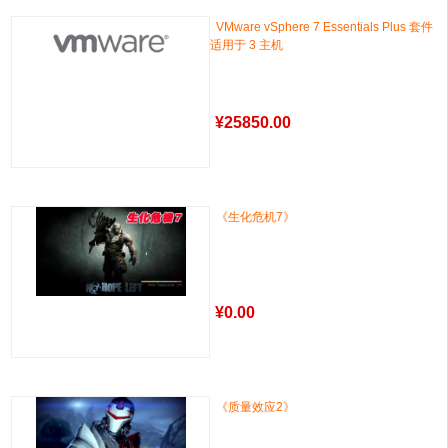
VMware vSphere 7 Essentials Plus 套件
适用于 3 主机
¥
25850.00
《生化危机7》
¥
0.00
《质量效应2》