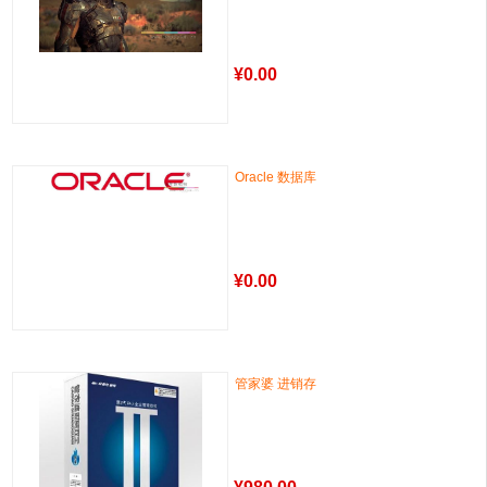
¥
0.00
Oracle 数据库
¥
0.00
管家婆 进销存