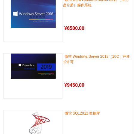
盘介质）操作系统
¥
6500.00
微软 Windows Server 2019（16C）开放
式许可
¥
9450.00
微软 SQL2012 数据库