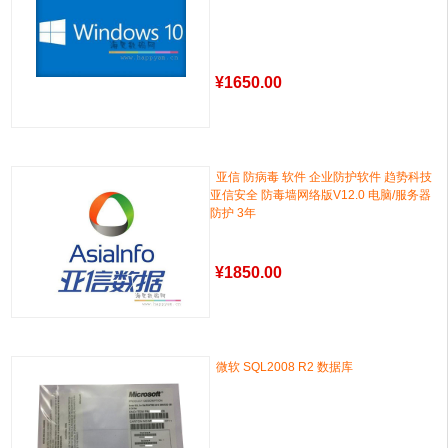
¥
1650.00
亚信 防病毒 软件 企业防护软件 趋势科技
亚信安全 防毒墙网络版V12.0 电脑/服务器
防护 3年
¥
1850.00
微软 SQL2008 R2 数据库