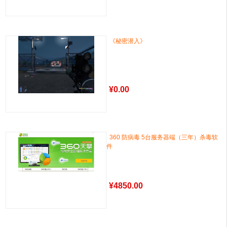
《秘密潜入》
¥
0.00
360 防病毒 5台服务器端（三年）杀毒软
件
¥
4850.00