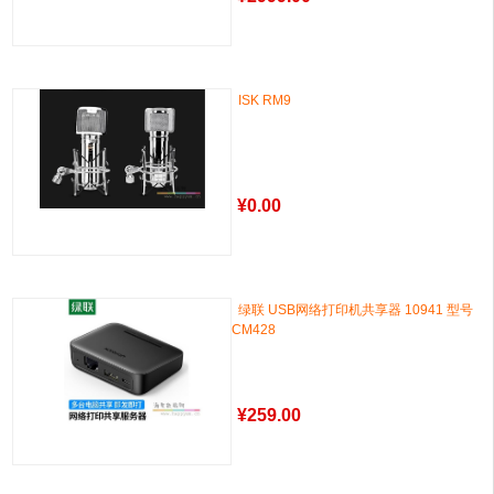
ISK RM9
¥
0.00
绿联 USB网络打印机共享器 10941 型号
CM428
¥
259.00