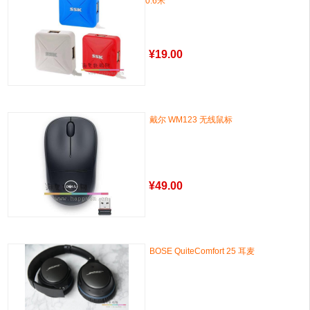
0.6米
¥
19.00
戴尔 WM123 无线鼠标
¥
49.00
BOSE QuiteComfort 25 耳麦