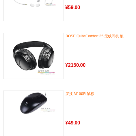
¥
59.00
BOSE QuiteComfort 35 无线耳机 银
¥
2150.00
罗技 M100R 鼠标
¥
49.00