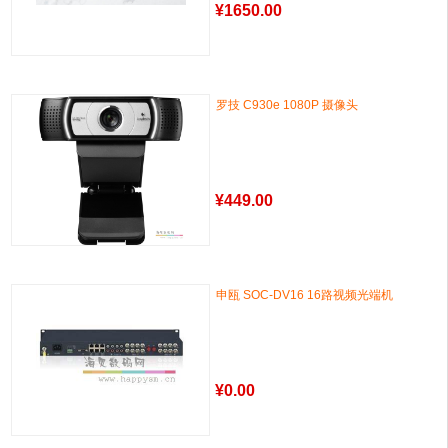
¥
1650.00
罗技 C930e 1080P 摄像头
¥
449.00
申瓯 SOC-DV16 16路视频光端机
¥
0.00