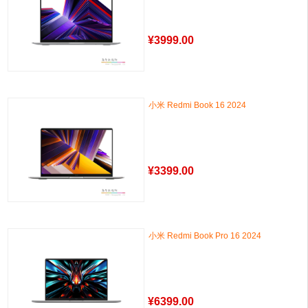
¥
3999.00
小米 Redmi Book 16 2024
¥
3399.00
小米 Redmi Book Pro 16 2024
¥
6399.00