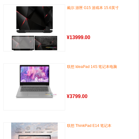
戴尔 游匣 G15 游戏本 15.6英寸
¥
13999.00
联想 IdeaPad 14S 笔记本电脑
¥
3799.00
联想 ThinkPad E14 笔记本