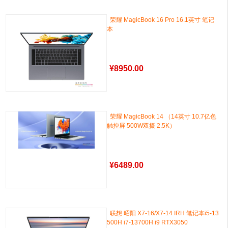
荣耀 MagicBook 16 Pro 16.1英寸 笔记
本
¥
8950.00
荣耀 MagicBook 14 （14英寸 10.7亿色
触控屏 500W双摄 2.5K）
¥
6489.00
联想 昭阳 X7-16/X7-14 IRH 笔记本i5-13
500H i7-13700H i9 RTX3050