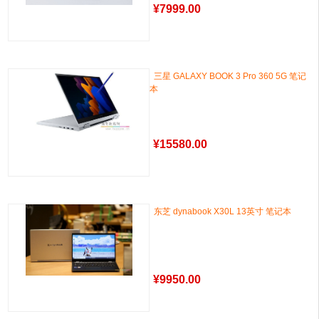
¥
7999.00
三星 GALAXY BOOK 3 Pro 360 5G 笔记
本
¥
15580.00
东芝 dynabook X30L 13英寸 笔记本
¥
9950.00