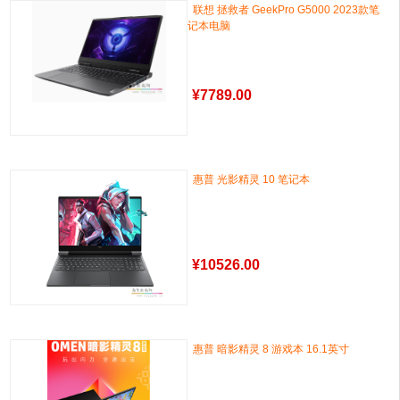
联想 拯救者 GeekPro G5000 2023款笔
记本电脑
¥
7789.00
惠普 光影精灵 10 笔记本
¥
10526.00
惠普 暗影精灵 8 游戏本 16.1英寸