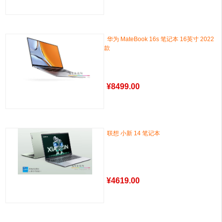
华为 MateBook 16s 笔记本 16英寸 2022
款
¥
8499.00
联想 小新 14 笔记本
¥
4619.00