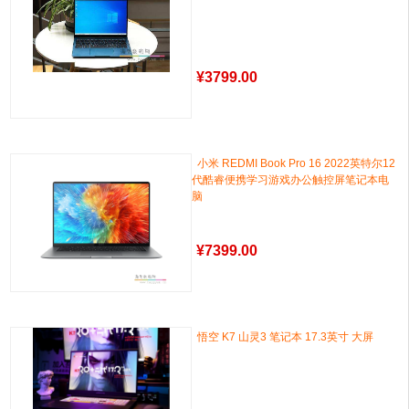
¥
3799.00
小米 REDMI Book Pro 16 2022英特尔12
代酷睿便携学习游戏办公触控屏笔记本电
脑
¥
7399.00
悟空 K7 山灵3 笔记本 17.3英寸 大屏