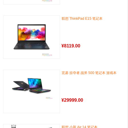
联想 ThinkPad E15 笔记本
¥
8119.00
宏碁 掠夺者 战斧 500 笔记本 游戏本
¥
29999.00
联想 小新 Air 14 笔记本