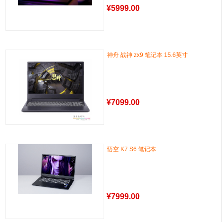
¥
5999.00
神舟 战神 zx9 笔记本 15.6英寸
¥
7099.00
悟空 K7 S6 笔记本
¥
7999.00