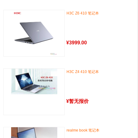
H3C Z6 410 笔记本
¥
3999.00
H3C Z4 410 笔记本
¥
暂无报价
realme book 笔记本