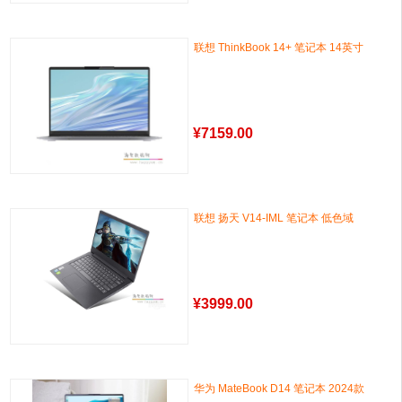
联想 ThinkBook 14+ 笔记本 14英寸
¥
7159.00
联想 扬天 V14-IML 笔记本 低色域
¥
3999.00
华为 MateBook D14 笔记本 2024款