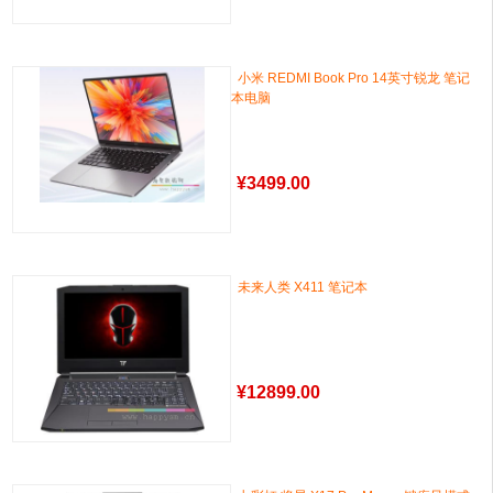
小米 REDMI Book Pro 14英寸锐龙 笔记
本电脑
¥
3499.00
未来人类 X411 笔记本
¥
12899.00