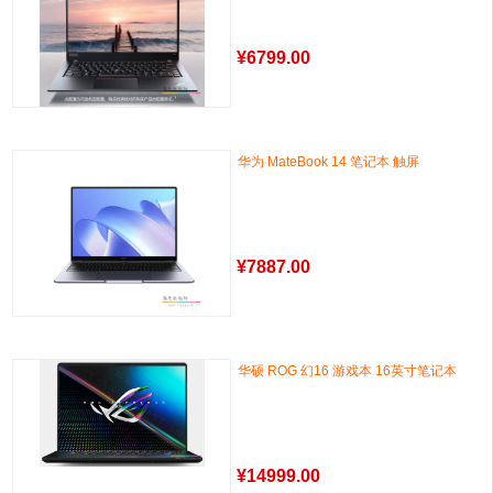
¥
6799.00
华为 MateBook 14 笔记本 触屏
¥
7887.00
华硕 ROG 幻16 游戏本 16英寸笔记本
¥
14999.00