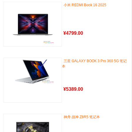
小米 REDMI Book 16 2025
¥
4799.00
三星 GALAXY BOOK 3 Pro 360 5G 笔记
本
¥
5389.00
神舟 战神 Z8R5 笔记本