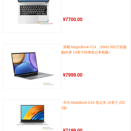
¥
7700.00
荣耀 MagicBook V14 （90Hz 500万双摄
触控屏 14英寸轻薄笔记本电脑）
¥
7999.00
华为 MateBook D16 笔记本 16英寸 202
3款
¥
7199.00