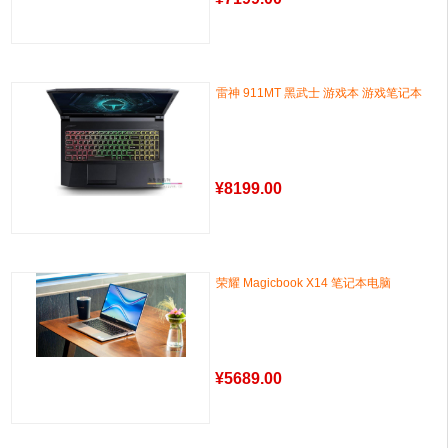
雷神 911MT 黑武士 游戏本 游戏笔记本
¥
8199.00
荣耀 Magicbook X14 笔记本电脑
¥
5689.00