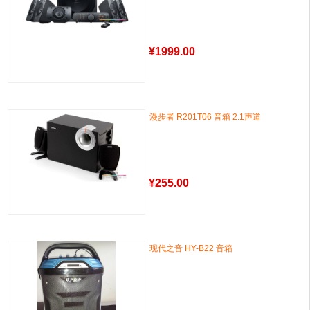
¥
1999.00
漫步者 R201T06 音箱 2.1声道
¥
255.00
现代之音 HY-B22 音箱