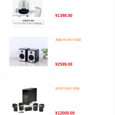
¥
1398.00
惠威 H5 MK II 音箱
¥
2599.00
BOSE AM10 音箱
¥
12000.00