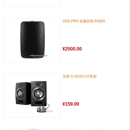
OSD PRO 全频音箱 PS650
¥
2500.00
先锋 S-J510V-LR音箱
¥
159.00