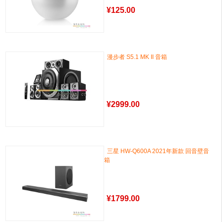
¥
125.00
漫步者 S5.1 MK II 音箱
¥
2999.00
三星 HW-Q600A 2021年新款 回音壁音
箱
¥
1799.00