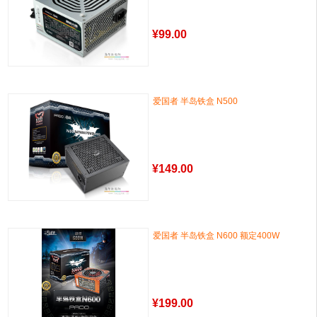
¥
99.00
爱国者 半岛铁盒 N500
¥
149.00
爱国者 半岛铁盒 N600 额定400W
¥
199.00