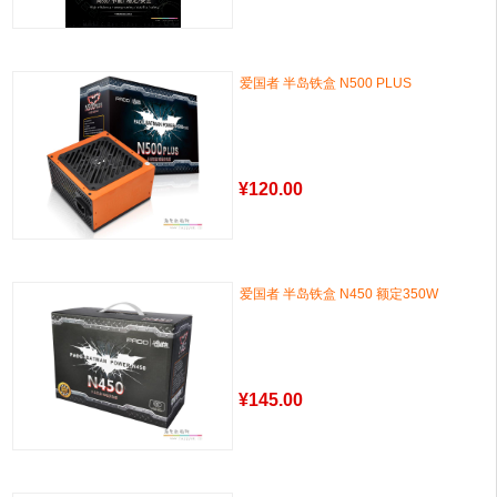
爱国者 半岛铁盒 N500 PLUS
¥
120.00
爱国者 半岛铁盒 N450 额定350W
¥
145.00