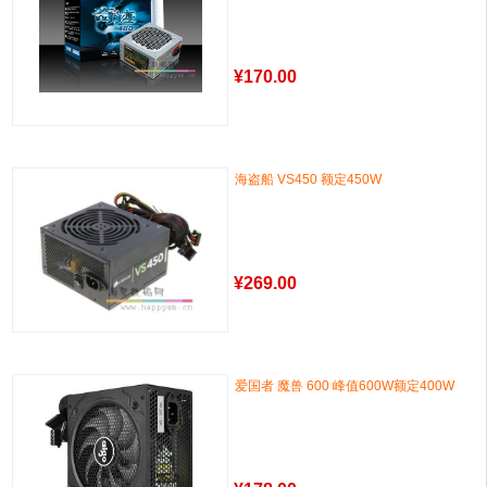
¥
170.00
海盗船 VS450 额定450W
¥
269.00
爱国者 魔兽 600 峰值600W额定400W