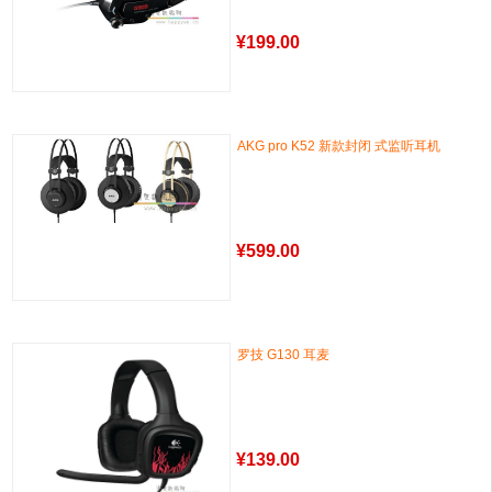
¥
199.00
AKG pro K52 新款封闭 式监听耳机
¥
599.00
罗技 G130 耳麦
¥
139.00