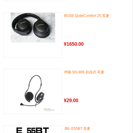
BOSE QuiteComfort 25 耳麦
¥
1650.00
声丽 SH-906 后挂式 耳麦
¥
29.00
JBL E55BT 耳麦