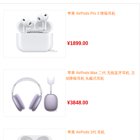
苹果 AirPods Pro 3 降噪耳机
¥
1899.00
苹果 AirPods Max 二代 无线蓝牙耳机, 主
动降噪耳机 头戴式耳机
¥
3848.00
苹果 AirPods 3代 耳机