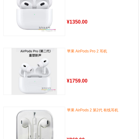
¥
1350.00
苹果 AirPods Pro 2 耳机
¥
1759.00
苹果 AirPods 2 第2代 有线耳机