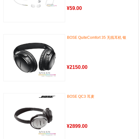
¥
59.00
BOSE QuiteComfort 35 无线耳机 银
¥
2150.00
BOSE QC3 耳麦
¥
2899.00