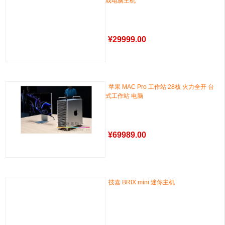
戏电脑主机
¥
29999.00
苹果 MAC Pro 工作站 28核 火力全开 台
式工作站 电脑
¥
69989.00
技嘉 BRIX mini 迷你主机