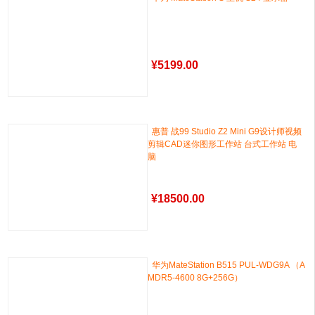
¥
5199.00
惠普 战99 Studio Z2 Mini G9设计师视频
剪辑CAD迷你图形工作站 台式工作站 电
脑
¥
18500.00
华为MateStation B515 PUL-WDG9A （A
MDR5-4600 8G+256G）