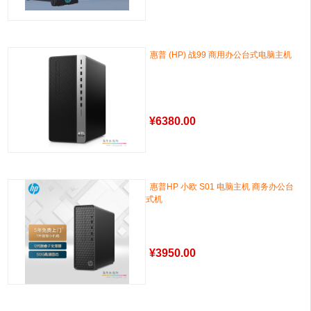
惠普 (HP) 战99 商用办公台式电脑主机
¥
6380.00
惠普HP 小欧 S01 电脑主机 商务办公台
式机
¥
3950.00