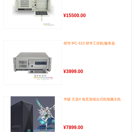
¥
15500.00
研华 IPC-610 研华工控机/服务器
¥
3999.00
华硕 天选X 电竞游戏台式机电脑主机
¥
7899.00