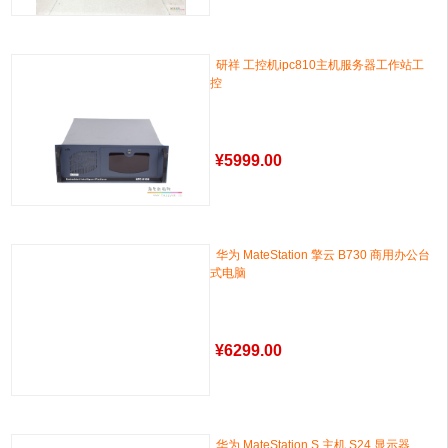
研祥 工控机ipc810主机服务器工作站工
控
¥
5999.00
华为 MateStation 擎云 B730 商用办公台
式电脑
¥
6299.00
华为 MateStation S 主机 S24 显示器