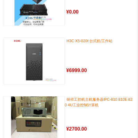
¥
0.00
H3C X5-020t 台式机/工作站
¥
6999.00
研祥工控机主机服务器IPC-810 810E 82
0 4U工业控制计算机
¥
2700.00