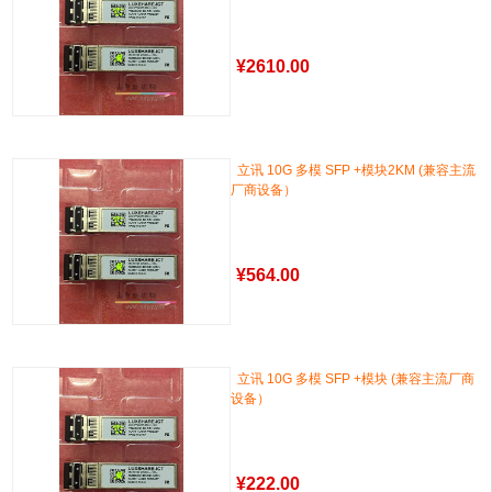
¥
2610.00
立讯 10G 多模 SFP +模块2KM (兼容主流
厂商设备）
¥
564.00
立讯 10G 多模 SFP +模块 (兼容主流厂商
设备）
¥
222.00