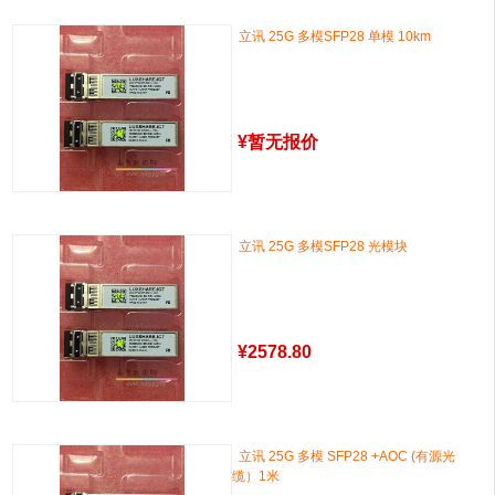
立讯 25G 多模SFP28 单模 10km
¥
暂无报价
立讯 25G 多模SFP28 光模块
¥
2578.80
立讯 25G 多模 SFP28 +AOC (有源光
缆）1米