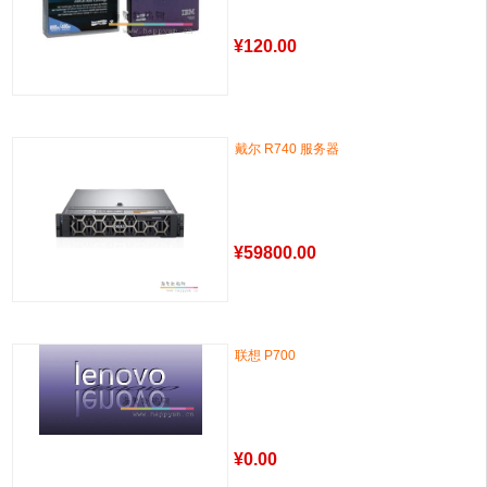
¥
120.00
戴尔 R740 服务器
¥
59800.00
联想 P700
¥
0.00