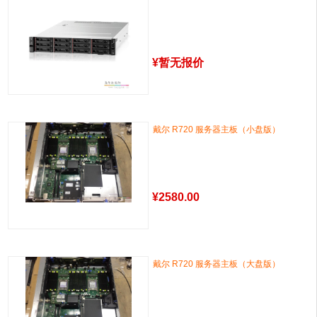
¥
暂无报价
戴尔 R720 服务器主板（小盘版）
¥
2580.00
戴尔 R720 服务器主板（大盘版）