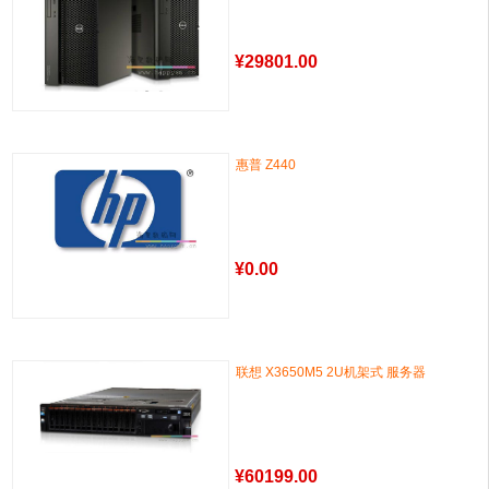
¥
29801.00
惠普 Z440
¥
0.00
联想 X3650M5 2U机架式 服务器
¥
60199.00