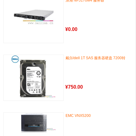
浪潮 NF5170M4 服务器
¥
0.00
戴尔/dell 1T SAS 服务器硬盘 7200转
¥
750.00
EMC VNX5200