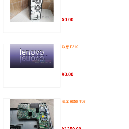
¥
0.00
联想 P310
¥
0.00
戴尔 6850 主板