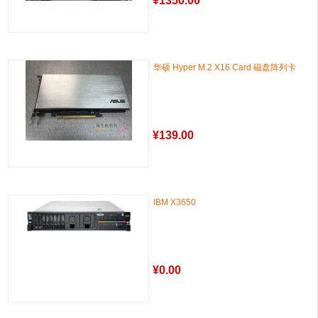
¥
1350.00
华硕 Hyper M.2 X16 Card 磁盘阵列卡
¥
139.00
IBM X3650
¥
0.00