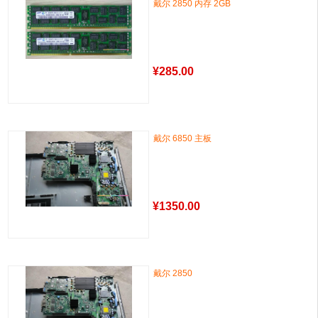
戴尔 2850 内存 2GB
¥
285.00
戴尔 6850 主板
¥
1350.00
戴尔 2850