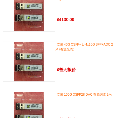
¥
4130.00
立讯 40G QSFP+ to 4x10G SFP+AOC 2
米 (有源光缆）
¥
暂无报价
立讯 100G QSFP28 DAC 有源铜缆 2米