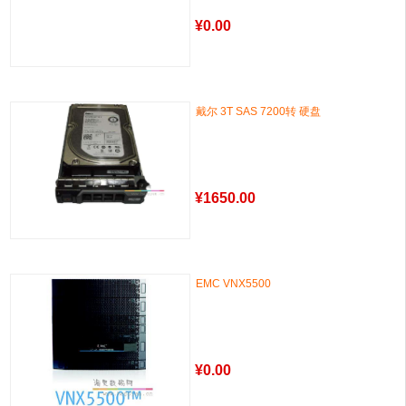
¥
0.00
戴尔 3T SAS 7200转 硬盘
¥
1650.00
EMC VNX5500
¥
0.00