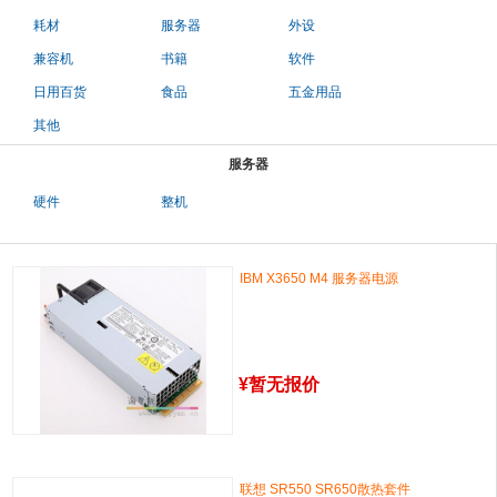
耗材
服务器
外设
兼容机
书籍
软件
日用百货
食品
五金用品
其他
服务器
硬件
整机
IBM X3650 M4 服务器电源
¥
暂无报价
联想 SR550 SR650散热套件