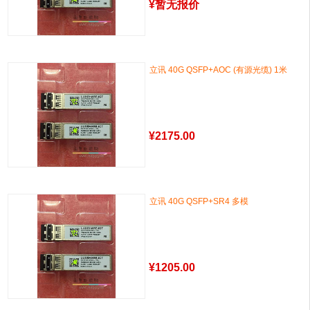
¥
暂无报价
立讯 40G QSFP+AOC (有源光缆) 1米
¥
2175.00
立讯 40G QSFP+SR4 多模
¥
1205.00