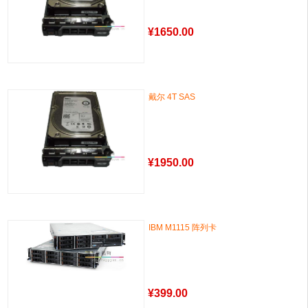
¥
1650.00
戴尔 4T SAS
¥
1950.00
IBM M1115 阵列卡
¥
399.00