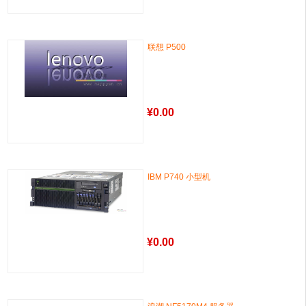
联想 P500
¥
0.00
IBM P740 小型机
¥
0.00