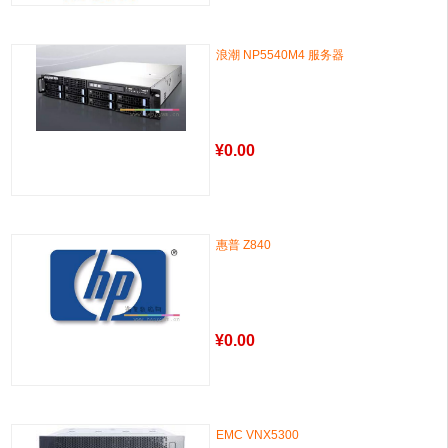
浪潮 NP5540M4 服务器
¥
0.00
惠普 Z840
¥
0.00
EMC VNX5300