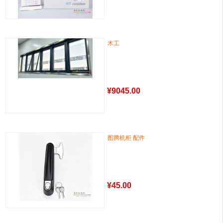
木工
¥
9045.00
图腾机柜 配件
¥
45.00