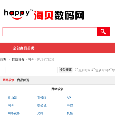
全部商品分类
首页
>
网络设备
>
网卡
> RUBYTECH
更新时间↓
更新时间↑
网络设备
商品筛选
网络设备
路由器
宽带猫
AP
网卡
交换机
中继
网络设备
光纤
机柜