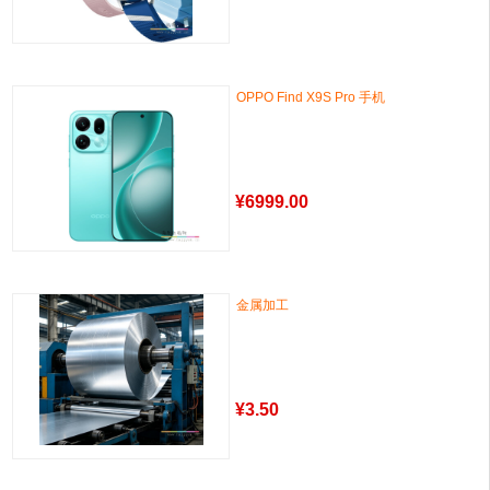
OPPO Find X9S Pro 手机
¥
6999.00
金属加工
¥
3.50