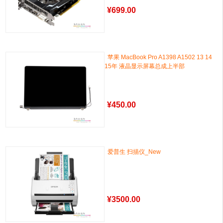
¥
699.00
苹果 MacBook Pro A1398 A1502 13 14
15年 液晶显示屏幕总成上半部
¥
450.00
爱普生 扫描仪_New
¥
3500.00