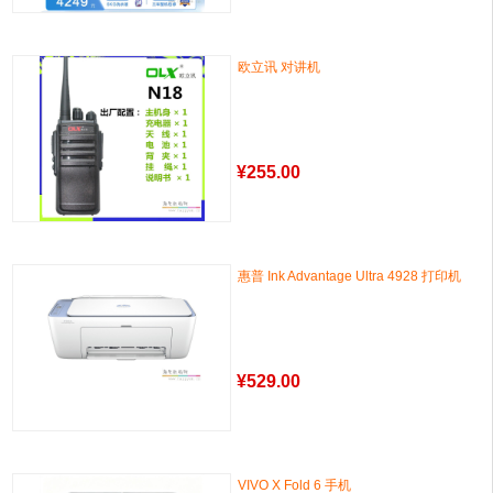
欧立讯 对讲机
¥
255.00
惠普 Ink Advantage Ultra 4928 打印机
¥
529.00
VIVO X Fold 6 手机