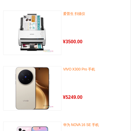
爱普生 扫描仪
¥
3500.00
VIVO X300 Pro 手机
¥
5249.00
华为 NOVA 16 SE 手机